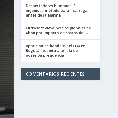
Despertadores humanos: El
ingenioso método para madrugar
antes de la alarma
Microsoft eleva precios globales de
Xbox por impacto de costos de IA
Aparición de bandera del ELN en
Bogotá inquieta a un día de
posesión presidencial
COMENTARIOS RECIENTES