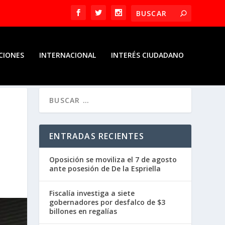
CIONES
INTERNACIONAL
INTERÉS CIUDADANO
ENTRADAS RECIENTES
Oposición se moviliza el 7 de agosto
ante posesión de De la Espriella
Fiscalía investiga a siete
gobernadores por desfalco de $3
billones en regalías