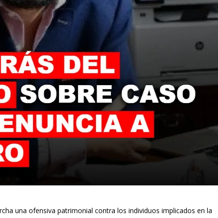
cha una ofensiva patrimonial contra los individuos implicados en la