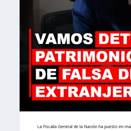
La Fiscalía General de la Nación ha puesto en mar