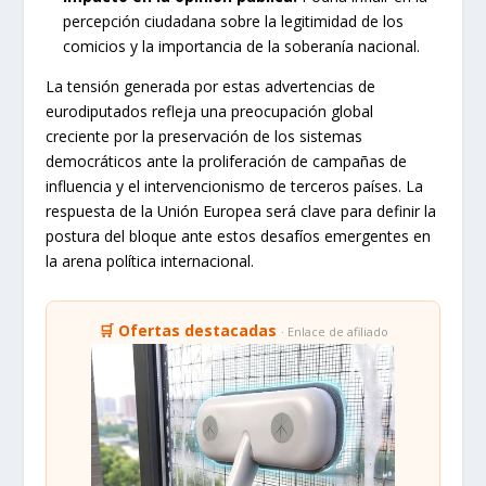
percepción ciudadana sobre la legitimidad de los
comicios y la importancia de la soberanía nacional.
La tensión generada por estas advertencias de
eurodiputados refleja una preocupación global
creciente por la preservación de los sistemas
democráticos ante la proliferación de campañas de
influencia y el intervencionismo de terceros países. La
respuesta de la Unión Europea será clave para definir la
postura del bloque ante estos desafíos emergentes en
la arena política internacional.
🛒 Ofertas destacadas
· Enlace de afiliado