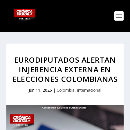
EURODIPUTADOS ALERTAN
INJERENCIA EXTERNA EN
ELECCIONES COLOMBIANAS
Jun 11, 2026
|
Colombia
,
Internacional