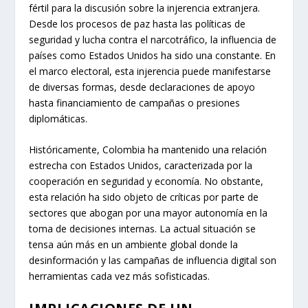
fértil para la discusión sobre la injerencia extranjera.
Desde los procesos de paz hasta las políticas de
seguridad y lucha contra el narcotráfico, la influencia de
países como Estados Unidos ha sido una constante. En
el marco electoral, esta injerencia puede manifestarse
de diversas formas, desde declaraciones de apoyo
hasta financiamiento de campañas o presiones
diplomáticas.
Históricamente, Colombia ha mantenido una relación
estrecha con Estados Unidos, caracterizada por la
cooperación en seguridad y economía. No obstante,
esta relación ha sido objeto de críticas por parte de
sectores que abogan por una mayor autonomía en la
toma de decisiones internas. La actual situación se
tensa aún más en un ambiente global donde la
desinformación y las campañas de influencia digital son
herramientas cada vez más sofisticadas.