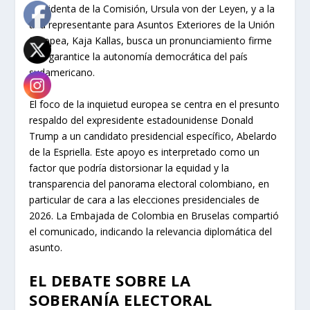
presidenta de la Comisión, Ursula von der Leyen, y a la
alta representante para Asuntos Exteriores de la Unión
Europea, Kaja Kallas, busca un pronunciamiento firme
que garantice la autonomía democrática del país
sudamericano.
El foco de la inquietud europea se centra en el presunto
respaldo del expresidente estadounidense Donald
Trump a un candidato presidencial específico, Abelardo
de la Espriella. Este apoyo es interpretado como un
factor que podría distorsionar la equidad y la
transparencia del panorama electoral colombiano, en
particular de cara a las elecciones presidenciales de
2026. La Embajada de Colombia en Bruselas compartió
el comunicado, indicando la relevancia diplomática del
asunto.
EL DEBATE SOBRE LA
SOBERANÍA ELECTORAL