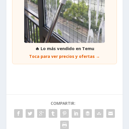
🔥 Lo más vendido en Temu
Toca para ver precios y ofertas →
COMPARTIR: