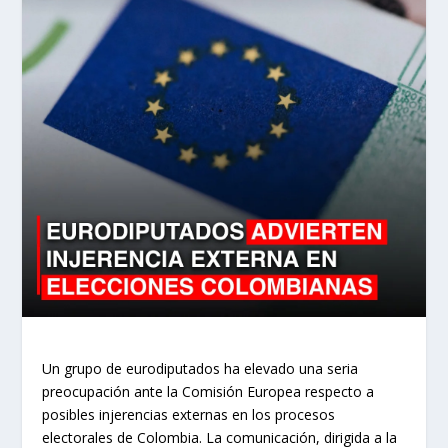
Un grupo de eurodiputados ha elevado una seria
preocupación ante la Comisión Europea respecto a
posibles injerencias externas en los procesos
electorales de Colombia. La comunicación, dirigida a la