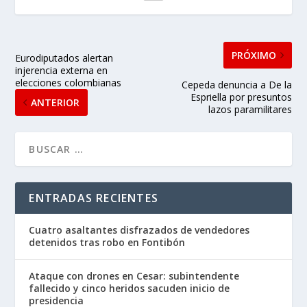
PRÓXIMO
Eurodiputados alertan
injerencia externa en
elecciones colombianas
Cepeda denuncia a De la
Espriella por presuntos
ANTERIOR
lazos paramilitares
ENTRADAS RECIENTES
Cuatro asaltantes disfrazados de vendedores
detenidos tras robo en Fontibón
Ataque con drones en Cesar: subintendente
fallecido y cinco heridos sacuden inicio de
presidencia