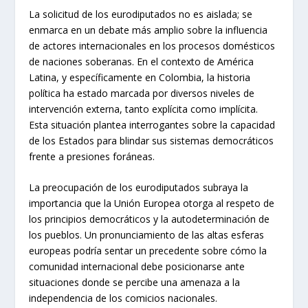
La solicitud de los eurodiputados no es aislada; se
enmarca en un debate más amplio sobre la influencia
de actores internacionales en los procesos domésticos
de naciones soberanas. En el contexto de América
Latina, y específicamente en Colombia, la historia
política ha estado marcada por diversos niveles de
intervención externa, tanto explícita como implícita.
Esta situación plantea interrogantes sobre la capacidad
de los Estados para blindar sus sistemas democráticos
frente a presiones foráneas.
La preocupación de los eurodiputados subraya la
importancia que la Unión Europea otorga al respeto de
los principios democráticos y la autodeterminación de
los pueblos. Un pronunciamiento de las altas esferas
europeas podría sentar un precedente sobre cómo la
comunidad internacional debe posicionarse ante
situaciones donde se percibe una amenaza a la
independencia de los comicios nacionales.