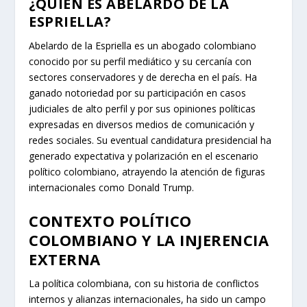
¿QUIÉN ES ABELARDO DE LA
ESPRIELLA?
Abelardo de la Espriella es un abogado colombiano
conocido por su perfil mediático y su cercanía con
sectores conservadores y de derecha en el país. Ha
ganado notoriedad por su participación en casos
judiciales de alto perfil y por sus opiniones políticas
expresadas en diversos medios de comunicación y
redes sociales. Su eventual candidatura presidencial ha
generado expectativa y polarización en el escenario
político colombiano, atrayendo la atención de figuras
internacionales como Donald Trump.
CONTEXTO POLÍTICO
COLOMBIANO Y LA INJERENCIA
EXTERNA
La política colombiana, con su historia de conflictos
internos y alianzas internacionales, ha sido un campo