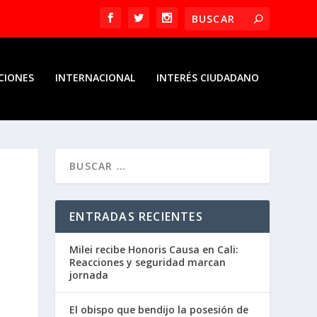
CIONES
INTERNACIONAL
INTERÉS CIUDADANO
ENTRADAS RECIENTES
Milei recibe Honoris Causa en Cali:
Reacciones y seguridad marcan
jornada
El obispo que bendijo la posesión de