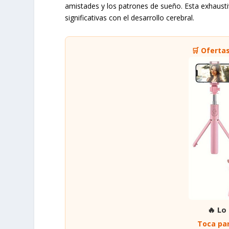
amistades y los patrones de sueño. Esta exhaustiv
significativas con el desarrollo cerebral.
🛒 Oferta
🔥 Lo
Toca par