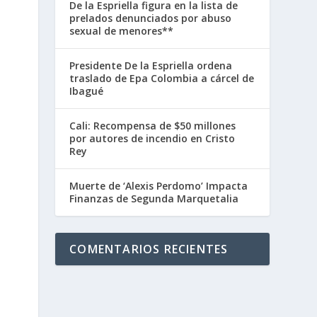
De la Espriella figura en la lista de
prelados denunciados por abuso
sexual de menores**
Presidente De la Espriella ordena
traslado de Epa Colombia a cárcel de
Ibagué
Cali: Recompensa de $50 millones
por autores de incendio en Cristo
Rey
Muerte de ‘Alexis Perdomo’ Impacta
Finanzas de Segunda Marquetalia
COMENTARIOS RECIENTES