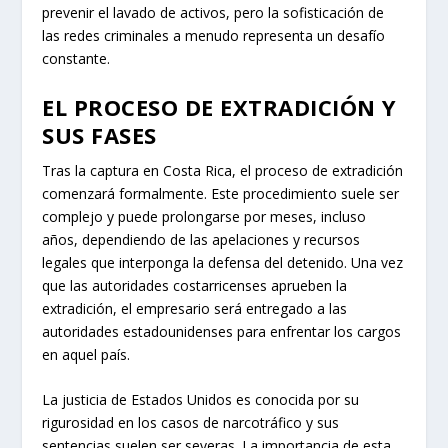
prevenir el lavado de activos, pero la sofisticación de
las redes criminales a menudo representa un desafío
constante.
EL PROCESO DE EXTRADICIÓN Y
SUS FASES
Tras la captura en Costa Rica, el proceso de extradición
comenzará formalmente. Este procedimiento suele ser
complejo y puede prolongarse por meses, incluso
años, dependiendo de las apelaciones y recursos
legales que interponga la defensa del detenido. Una vez
que las autoridades costarricenses aprueben la
extradición, el empresario será entregado a las
autoridades estadounidenses para enfrentar los cargos
en aquel país.
La justicia de Estados Unidos es conocida por su
rigurosidad en los casos de narcotráfico y sus
sentencias suelen ser severas. La importancia de esta