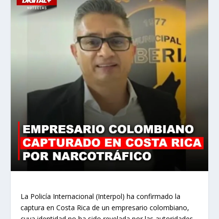
La Policía Internacional (Interpol) ha confirmado la
captura en Costa Rica de un empresario colombiano,
cuya identidad no ha sido revelada por las autoridades