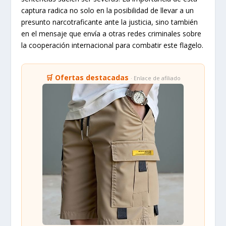
captura radica no solo en la posibilidad de llevar a un
presunto narcotraficante ante la justicia, sino también
en el mensaje que envía a otras redes criminales sobre
la cooperación internacional para combatir este flagelo.
🛒 Ofertas destacadas
· Enlace de afiliado