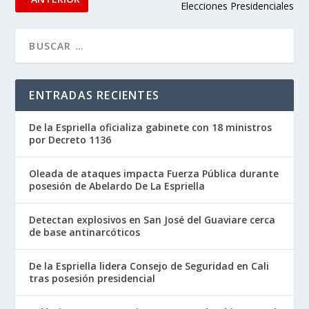
Elecciones Presidenciales
ENTRADAS RECIENTES
De la Espriella oficializa gabinete con 18 ministros
por Decreto 1136
Oleada de ataques impacta Fuerza Pública durante
posesión de Abelardo De La Espriella
Detectan explosivos en San José del Guaviare cerca
de base antinarcóticos
De la Espriella lidera Consejo de Seguridad en Cali
tras posesión presidencial