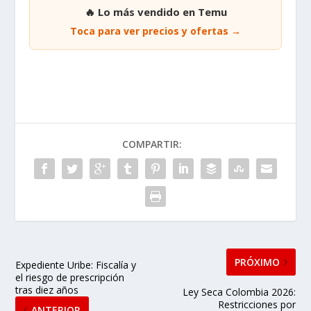
🔥 Lo más vendido en Temu
Toca para ver precios y ofertas →
COMPARTIR:
PRÓXIMO
Expediente Uribe: Fiscalía y
el riesgo de prescripción
tras diez años
Ley Seca Colombia 2026:
Restricciones por
ANTERIOR