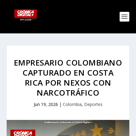
EMPRESARIO COLOMBIANO
CAPTURADO EN COSTA
RICA POR NEXOS CON
NARCOTRÁFICO
Jun 19, 2026
|
Colombia
,
Deportes