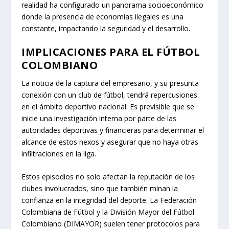
realidad ha configurado un panorama socioeconómico
donde la presencia de economías ilegales es una
constante, impactando la seguridad y el desarrollo.
IMPLICACIONES PARA EL FÚTBOL
COLOMBIANO
La noticia de la captura del empresario, y su presunta
conexión con un club de fútbol, tendrá repercusiones
en el ámbito deportivo nacional. Es previsible que se
inicie una investigación interna por parte de las
autoridades deportivas y financieras para determinar el
alcance de estos nexos y asegurar que no haya otras
infiltraciones en la liga.
Estos episodios no solo afectan la reputación de los
clubes involucrados, sino que también minan la
confianza en la integridad del deporte. La Federación
Colombiana de Fútbol y la División Mayor del Fútbol
Colombiano (DIMAYOR) suelen tener protocolos para