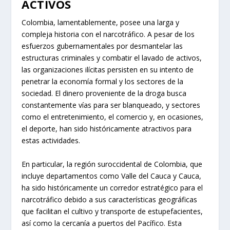
ACTIVOS
Colombia, lamentablemente, posee una larga y
compleja historia con el narcotráfico. A pesar de los
esfuerzos gubernamentales por desmantelar las
estructuras criminales y combatir el lavado de activos,
las organizaciones ilícitas persisten en su intento de
penetrar la economía formal y los sectores de la
sociedad. El dinero proveniente de la droga busca
constantemente vías para ser blanqueado, y sectores
como el entretenimiento, el comercio y, en ocasiones,
el deporte, han sido históricamente atractivos para
estas actividades.
En particular, la región suroccidental de Colombia, que
incluye departamentos como Valle del Cauca y Cauca,
ha sido históricamente un corredor estratégico para el
narcotráfico debido a sus características geográficas
que facilitan el cultivo y transporte de estupefacientes,
así como la cercanía a puertos del Pacífico. Esta