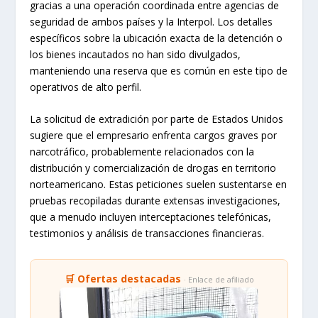
gracias a una operación coordinada entre agencias de
seguridad de ambos países y la Interpol. Los detalles
específicos sobre la ubicación exacta de la detención o
los bienes incautados no han sido divulgados,
manteniendo una reserva que es común en este tipo de
operativos de alto perfil.
La solicitud de extradición por parte de Estados Unidos
sugiere que el empresario enfrenta cargos graves por
narcotráfico, probablemente relacionados con la
distribución y comercialización de drogas en territorio
norteamericano. Estas peticiones suelen sustentarse en
pruebas recopiladas durante extensas investigaciones,
que a menudo incluyen interceptaciones telefónicas,
testimonios y análisis de transacciones financieras.
🛒 Ofertas destacadas
· Enlace de afiliado