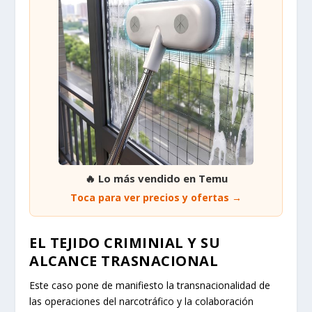
🔥 Lo más vendido en Temu
Toca para ver precios y ofertas →
EL TEJIDO CRIMINIAL Y SU
ALCANCE TRASNACIONAL
Este caso pone de manifiesto la transnacionalidad de
las operaciones del narcotráfico y la colaboración