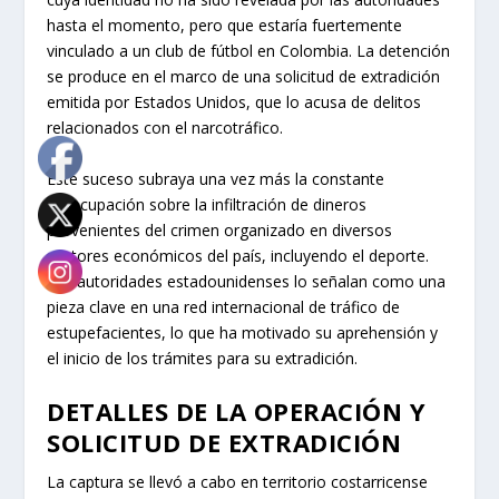
hasta el momento, pero que estaría fuertemente
vinculado a un club de fútbol en Colombia. La detención
se produce en el marco de una solicitud de extradición
emitida por Estados Unidos, que lo acusa de delitos
relacionados con el narcotráfico.
Este suceso subraya una vez más la constante
preocupación sobre la infiltración de dineros
provenientes del crimen organizado en diversos
sectores económicos del país, incluyendo el deporte.
Las autoridades estadounidenses lo señalan como una
pieza clave en una red internacional de tráfico de
estupefacientes, lo que ha motivado su aprehensión y
el inicio de los trámites para su extradición.
DETALLES DE LA OPERACIÓN Y
SOLICITUD DE EXTRADICIÓN
La captura se llevó a cabo en territorio costarricense