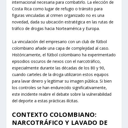
internacional necesaria para combatirlo. La elección de
Costa Rica como lugar de refugio o tránsito para
figuras vinculadas al crimen organizado no es una
novedad, dada su ubicación estratégica en las rutas de
tráfico de drogas hacia Norteamérica y Europa.
La vinculación del empresario con un club de fútbol
colombiano añade una capa de complejidad al caso.
Históricamente, el fútbol colombiano ha experimentado
episodios oscuros de nexos con el narcotráfico,
especialmente durante las décadas de los 80 y 90,
cuando carteles de la droga utilizaron estos equipos
para lavar dinero y legitimar su imagen pública. Si bien
los controles se han endurecido significativamente,
este incidente reabre el debate sobre la vulnerabilidad
del deporte a estas prácticas ilícitas.
CONTEXTO COLOMBIANO:
NARCOTRÁFICO Y LAVADO DE