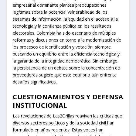
empresarial dominante plantea preocupaciones
legítimas sobre la potencial vulnerabilidad de los
sistemas de información, la equidad en el acceso a la
tecnología y la confianza pública en los resultados
electorales. Colombia ha sido escenario de múltiples
reformas y discusiones en torno a la modernización de
los procesos de identificación y votación, siempre
buscando un equilibrio entre la eficiencia tecnológica y
la garantía de la integridad democrática. Sin embargo,
la persistencia de un debate sobre la concentración de
proveedores sugiere que este equilibrio aún enfrenta
desafíos significativos.
CUESTIONAMIENTOS Y DEFENSA
INSTITUCIONAL
Las revelaciones de Las2Orillas reavivan las críticas que
diversos sectores políticos y de la sociedad civil han
formulado en años recientes. Estas voces han