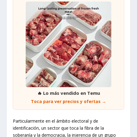
🔥 Lo más vendido en Temu
Toca para ver precios y ofertas →
Particularmente en el ámbito electoral y de
identificación, un sector que toca la fibra de la
soberanía y la democracia, la injerencia de un grupo