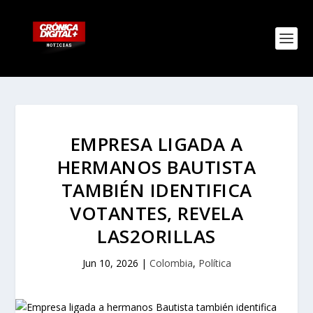
EMPRESA LIGADA A
HERMANOS BAUTISTA
TAMBIÉN IDENTIFICA
VOTANTES, REVELA
LAS2ORILLAS
Jun 10, 2026
|
Colombia
,
Política