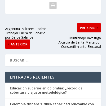
PRÓXIMO
Argentina: Militares Podrán
Trabajar Fuera de Servicio
por Bajos Salarios
Mintrabajo Investiga
Alcaldía de Santa Marta por
ANTERIOR
Constreñimiento Electoral
ENTRADAS RECIENTES
Educación superior en Colombia: ¿récord de
cobertura o ajuste metodológico?
Colombia dispara 1.700% capacidad renovable con