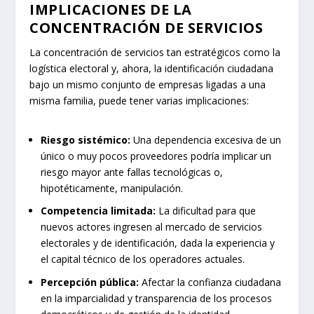
IMPLICACIONES DE LA
CONCENTRACIÓN DE SERVICIOS
La concentración de servicios tan estratégicos como la
logística electoral y, ahora, la identificación ciudadana
bajo un mismo conjunto de empresas ligadas a una
misma familia, puede tener varias implicaciones:
Riesgo sistémico:
Una dependencia excesiva de un
único o muy pocos proveedores podría implicar un
riesgo mayor ante fallas tecnológicas o,
hipotéticamente, manipulación.
Competencia limitada:
La dificultad para que
nuevos actores ingresen al mercado de servicios
electorales y de identificación, dada la experiencia y
el capital técnico de los operadores actuales.
Percepción pública:
Afectar la confianza ciudadana
en la imparcialidad y transparencia de los procesos