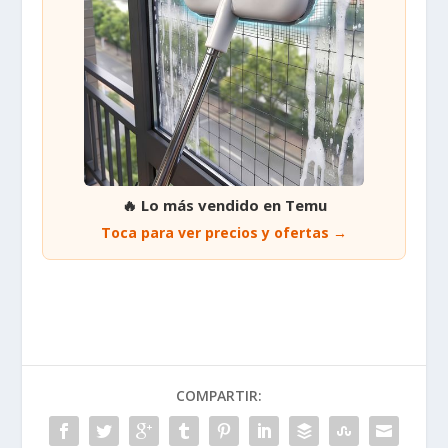
🔥 Lo más vendido en Temu
Toca para ver precios y ofertas →
COMPARTIR: