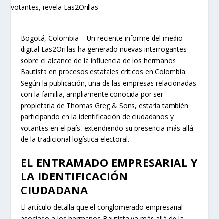
Bogotá, Colombia – Un reciente informe del medio
digital Las2Orillas ha generado nuevas interrogantes
sobre el alcance de la influencia de los hermanos
Bautista en procesos estatales críticos en Colombia.
Según la publicación, una de las empresas relacionadas
con la familia, ampliamente conocida por ser
propietaria de Thomas Greg & Sons, estaría también
participando en la identificación de ciudadanos y
votantes en el país, extendiendo su presencia más allá
de la tradicional logística electoral.
EL ENTRAMADO EMPRESARIAL Y
LA IDENTIFICACIÓN
CIUDADANA
El artículo detalla que el conglomerado empresarial
asociado a los hermanos Bautista va más allá de la