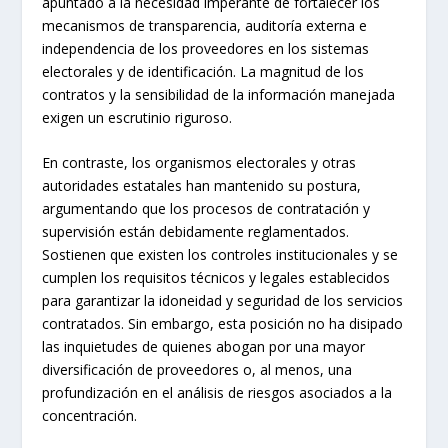
apuntado a la necesidad imperante de fortalecer los
mecanismos de transparencia, auditoría externa e
independencia de los proveedores en los sistemas
electorales y de identificación. La magnitud de los
contratos y la sensibilidad de la información manejada
exigen un escrutinio riguroso.
En contraste, los organismos electorales y otras
autoridades estatales han mantenido su postura,
argumentando que los procesos de contratación y
supervisión están debidamente reglamentados.
Sostienen que existen los controles institucionales y se
cumplen los requisitos técnicos y legales establecidos
para garantizar la idoneidad y seguridad de los servicios
contratados. Sin embargo, esta posición no ha disipado
las inquietudes de quienes abogan por una mayor
diversificación de proveedores o, al menos, una
profundización en el análisis de riesgos asociados a la
concentración.