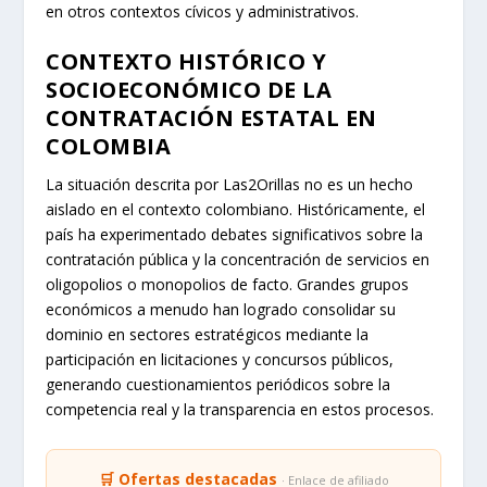
en otros contextos cívicos y administrativos.
CONTEXTO HISTÓRICO Y
SOCIOECONÓMICO DE LA
CONTRATACIÓN ESTATAL EN
COLOMBIA
La situación descrita por Las2Orillas no es un hecho
aislado en el contexto colombiano. Históricamente, el
país ha experimentado debates significativos sobre la
contratación pública y la concentración de servicios en
oligopolios o monopolios de facto. Grandes grupos
económicos a menudo han logrado consolidar su
dominio en sectores estratégicos mediante la
participación en licitaciones y concursos públicos,
generando cuestionamientos periódicos sobre la
competencia real y la transparencia en estos procesos.
🛒 Ofertas destacadas
· Enlace de afiliado