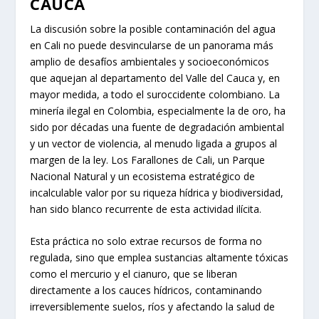
CAUCA
La discusión sobre la posible contaminación del agua
en Cali no puede desvincularse de un panorama más
amplio de desafíos ambientales y socioeconómicos
que aquejan al departamento del Valle del Cauca y, en
mayor medida, a todo el suroccidente colombiano. La
minería ilegal en Colombia, especialmente la de oro, ha
sido por décadas una fuente de degradación ambiental
y un vector de violencia, al menudo ligada a grupos al
margen de la ley. Los Farallones de Cali, un Parque
Nacional Natural y un ecosistema estratégico de
incalculable valor por su riqueza hídrica y biodiversidad,
han sido blanco recurrente de esta actividad ilícita.
Esta práctica no solo extrae recursos de forma no
regulada, sino que emplea sustancias altamente tóxicas
como el mercurio y el cianuro, que se liberan
directamente a los cauces hídricos, contaminando
irreversiblemente suelos, ríos y afectando la salud de