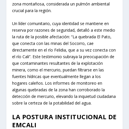
zona montañosa, considerada un pulmón ambiental
crucial para la región.
Un líder comunitario, cuya identidad se mantiene en
reserva por razones de seguridad, detalló a este medio
la ruta de la posible afectación: “La quebrada El Pato,
que conecta con las minas del Socorro, cae
directamente en el río Felidia, que a su vez conecta con
el río Cali”. Este testimonio subraya la preocupación de
que contaminantes resultantes de la explotación
minera, como el mercurio, puedan filtrarse en las
fuentes hídricas que eventualmente llegan a los
hogares caleños. Los informes de monitoreo en
algunas quebradas de la zona han corroborado la
detección de mercurio, elevando la inquietud ciudadana
sobre la certeza de la potabilidad del agua.
LA POSTURA INSTITUCIONAL DE
EMCALI