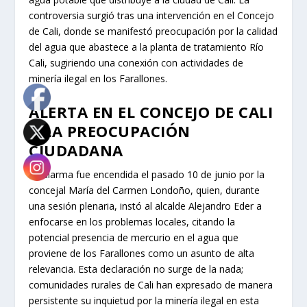
controversia surgió tras una intervención en el Concejo
de Cali, donde se manifestó preocupación por la calidad
del agua que abastece a la planta de tratamiento Río
Cali, sugiriendo una conexión con actividades de
minería ilegal en los Farallones.
ALERTA EN EL CONCEJO DE CALI
Y LA PREOCUPACIÓN
CIUDADANA
La alarma fue encendida el pasado 10 de junio por la
concejal María del Carmen Londoño, quien, durante
una sesión plenaria, instó al alcalde Alejandro Eder a
enfocarse en los problemas locales, citando la
potencial presencia de mercurio en el agua que
proviene de los Farallones como un asunto de alta
relevancia. Esta declaración no surge de la nada;
comunidades rurales de Cali han expresado de manera
persistente su inquietud por la minería ilegal en esta