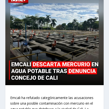
Emcali ha refutado categóricamente las acusaciones
sobre una posible contaminación con mercurio en el
agua potable que distribuye a la ciudad de Cali. La