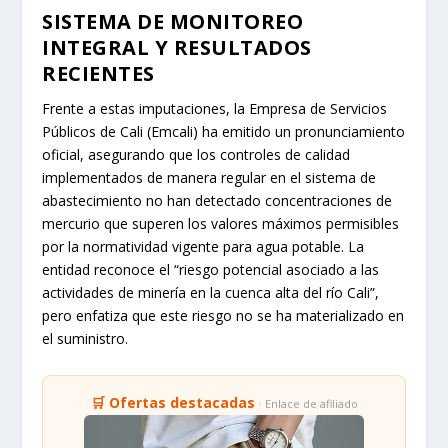
SISTEMA DE MONITOREO
INTEGRAL Y RESULTADOS
RECIENTES
Frente a estas imputaciones, la Empresa de Servicios
Públicos de Cali (Emcali) ha emitido un pronunciamiento
oficial, asegurando que los controles de calidad
implementados de manera regular en el sistema de
abastecimiento no han detectado concentraciones de
mercurio que superen los valores máximos permisibles
por la normatividad vigente para agua potable. La
entidad reconoce el “riesgo potencial asociado a las
actividades de minería en la cuenca alta del río Cali”,
pero enfatiza que este riesgo no se ha materializado en
el suministro.
🛒 Ofertas destacadas
· Enlace de afiliado