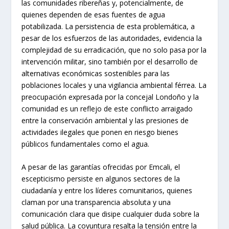
las comunidades ribereñas y, potencialmente, de
quienes dependen de esas fuentes de agua
potabilizada. La persistencia de esta problemática, a
pesar de los esfuerzos de las autoridades, evidencia la
complejidad de su erradicación, que no solo pasa por la
intervención militar, sino también por el desarrollo de
alternativas económicas sostenibles para las
poblaciones locales y una vigilancia ambiental férrea. La
preocupación expresada por la concejal Londoño y la
comunidad es un reflejo de este conflicto arraigado
entre la conservación ambiental y las presiones de
actividades ilegales que ponen en riesgo bienes
públicos fundamentales como el agua.
A pesar de las garantías ofrecidas por Emcali, el
escepticismo persiste en algunos sectores de la
ciudadanía y entre los líderes comunitarios, quienes
claman por una transparencia absoluta y una
comunicación clara que disipe cualquier duda sobre la
salud pública. La coyuntura resalta la tensión entre la