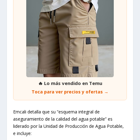
🔥 Lo más vendido en Temu
Toca para ver precios y ofertas →
Emcali detalla que su “esquema integral de
aseguramiento de la calidad del agua potable” es
liderado por la Unidad de Producción de Agua Potable,
e incluye: