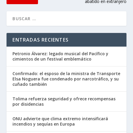
abatido en extranjero
ENTRADAS RECIENTES
Petronio Álvarez: legado musical del Pacífico y
cimientos de un festival emblemático
Confirmado: el esposo de la ministra de Transporte
Elsa Noguera fue condenado por narcotráfico, y su
cuñado también
Tolima refuerza seguridad y ofrece recompensas
por disidencias
ONU advierte que clima extremo intensificará
incendios y sequías en Europa