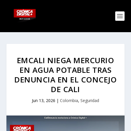
EMCALI NIEGA MERCURIO
EN AGUA POTABLE TRAS
DENUNCIA EN EL CONCEJO
DE CALI
Jun 13, 2026
|
Colombia
,
Seguridad