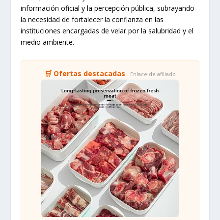
información oficial y la percepción pública, subrayando
la necesidad de fortalecer la confianza en las
instituciones encargadas de velar por la salubridad y el
medio ambiente.
🛒 Ofertas destacadas
· Enlace de afiliado