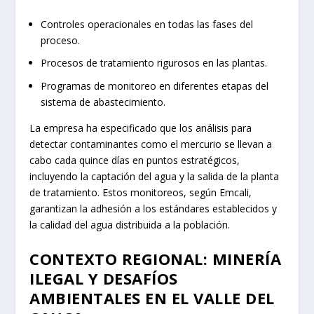
Controles operacionales en todas las fases del
proceso.
Procesos de tratamiento rigurosos en las plantas.
Programas de monitoreo en diferentes etapas del
sistema de abastecimiento.
La empresa ha especificado que los análisis para
detectar contaminantes como el mercurio se llevan a
cabo cada quince días en puntos estratégicos,
incluyendo la captación del agua y la salida de la planta
de tratamiento. Estos monitoreos, según Emcali,
garantizan la adhesión a los estándares establecidos y
la calidad del agua distribuida a la población.
CONTEXTO REGIONAL: MINERÍA
ILEGAL Y DESAFÍOS
AMBIENTALES EN EL VALLE DEL