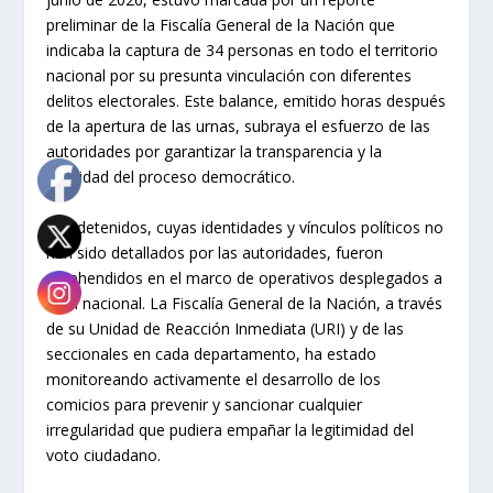
preliminar de la Fiscalía General de la Nación que
indicaba la captura de 34 personas en todo el territorio
nacional por su presunta vinculación con diferentes
delitos electorales. Este balance, emitido horas después
de la apertura de las urnas, subraya el esfuerzo de las
autoridades por garantizar la transparencia y la
legalidad del proceso democrático.
Los detenidos, cuyas identidades y vínculos políticos no
han sido detallados por las autoridades, fueron
aprehendidos en el marco de operativos desplegados a
nivel nacional. La Fiscalía General de la Nación, a través
de su Unidad de Reacción Inmediata (URI) y de las
seccionales en cada departamento, ha estado
monitoreando activamente el desarrollo de los
comicios para prevenir y sancionar cualquier
irregularidad que pudiera empañar la legitimidad del
voto ciudadano.