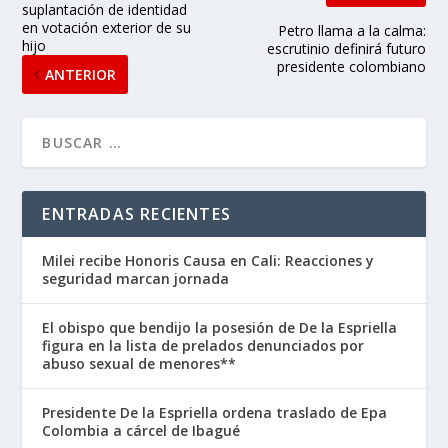
suplantación de identidad
en votación exterior de su
Petro llama a la calma:
hijo
escrutinio definirá futuro
presidente colombiano
ANTERIOR
ENTRADAS RECIENTES
Milei recibe Honoris Causa en Cali: Reacciones y
seguridad marcan jornada
El obispo que bendijo la posesión de De la Espriella
figura en la lista de prelados denunciados por
abuso sexual de menores**
Presidente De la Espriella ordena traslado de Epa
Colombia a cárcel de Ibagué