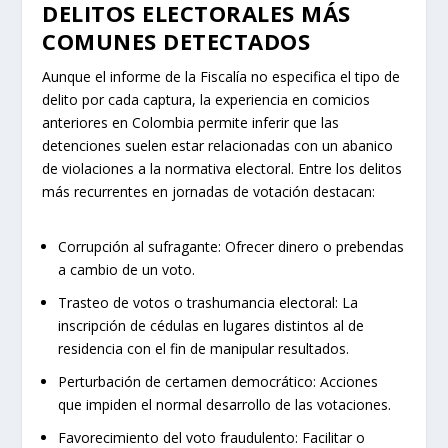
DELITOS ELECTORALES MÁS
COMUNES DETECTADOS
Aunque el informe de la Fiscalía no especifica el tipo de
delito por cada captura, la experiencia en comicios
anteriores en Colombia permite inferir que las
detenciones suelen estar relacionadas con un abanico
de violaciones a la normativa electoral. Entre los delitos
más recurrentes en jornadas de votación destacan:
Corrupción al sufragante: Ofrecer dinero o prebendas
a cambio de un voto.
Trasteo de votos o trashumancia electoral: La
inscripción de cédulas en lugares distintos al de
residencia con el fin de manipular resultados.
Perturbación de certamen democrático: Acciones
que impiden el normal desarrollo de las votaciones.
Favorecimiento del voto fraudulento: Facilitar o