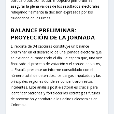
política o posición social. El objetivo primordial es
asegurar la plena validez de los resultados electorales,
reflejando fielmente la decisión expresada por los
ciudadanos en las urnas.
BALANCE PRELIMINAR:
PROYECCIÓN DE LA JORNADA
El reporte de 34 capturas constituye un balance
preliminar en el desarrollo de una jornada electoral que
se extiende durante todo el día. Se espera que, una vez
finalizado el proceso de votación y el conteo de votos,
la Fiscalía presente un informe consolidado con el
número total de detenidos, los cargos imputados y las
principales regiones donde se concentraron estos
incidentes. Este análisis post-electoral es crucial para
identificar patrones y fortalecer las estrategias futuras
de prevención y combate a los delitos electorales en
Colombia.