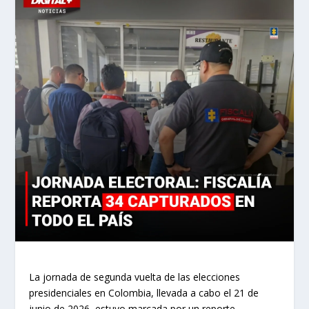
La jornada de segunda vuelta de las elecciones
presidenciales en Colombia, llevada a cabo el 21 de
junio de 2026, estuvo marcada por un reporte