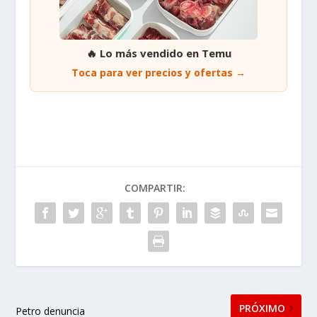
🔥 Lo más vendido en Temu
Toca para ver precios y ofertas →
COMPARTIR:
PRÓXIMO
Petro denuncia