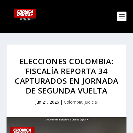
ELECCIONES COLOMBIA:
FISCALÍA REPORTA 34
CAPTURADOS EN JORNADA
DE SEGUNDA VUELTA
Jun 21, 2026
|
Colombia
,
Judicial