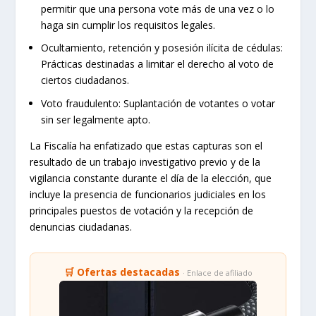
permitir que una persona vote más de una vez o lo
haga sin cumplir los requisitos legales.
Ocultamiento, retención y posesión ilícita de cédulas:
Prácticas destinadas a limitar el derecho al voto de
ciertos ciudadanos.
Voto fraudulento: Suplantación de votantes o votar
sin ser legalmente apto.
La Fiscalía ha enfatizado que estas capturas son el
resultado de un trabajo investigativo previo y de la
vigilancia constante durante el día de la elección, que
incluye la presencia de funcionarios judiciales en los
principales puestos de votación y la recepción de
denuncias ciudadanas.
🛒 Ofertas destacadas
· Enlace de afiliado