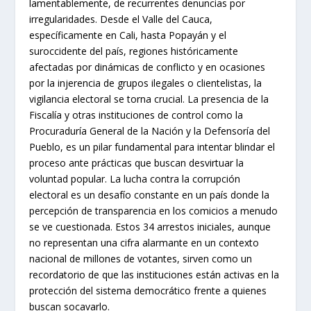
lamentablemente, de recurrentes denuncias por
irregularidades. Desde el Valle del Cauca,
específicamente en Cali, hasta Popayán y el
suroccidente del país, regiones históricamente
afectadas por dinámicas de conflicto y en ocasiones
por la injerencia de grupos ilegales o clientelistas, la
vigilancia electoral se torna crucial. La presencia de la
Fiscalía y otras instituciones de control como la
Procuraduría General de la Nación y la Defensoría del
Pueblo, es un pilar fundamental para intentar blindar el
proceso ante prácticas que buscan desvirtuar la
voluntad popular. La lucha contra la corrupción
electoral es un desafío constante en un país donde la
percepción de transparencia en los comicios a menudo
se ve cuestionada. Estos 34 arrestos iniciales, aunque
no representan una cifra alarmante en un contexto
nacional de millones de votantes, sirven como un
recordatorio de que las instituciones están activas en la
protección del sistema democrático frente a quienes
buscan socavarlo.