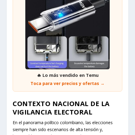
🔥 Lo más vendido en Temu
Toca para ver precios y ofertas →
CONTEXTO NACIONAL DE LA
VIGILANCIA ELECTORAL
En el panorama político colombiano, las elecciones
siempre han sido escenarios de alta tensión y,