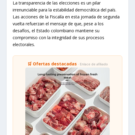
La transparencia de las elecciones es un pilar
irrenunciable para la estabilidad democrática del país.
Las acciones de la Fiscalía en esta jornada de segunda
vuelta refuerzan el mensaje de que, pese a los
desafíos, el Estado colombiano mantiene su
compromiso con la integridad de sus procesos
electorales.
🛒 Ofertas destacadas
· Enlace de afiliado