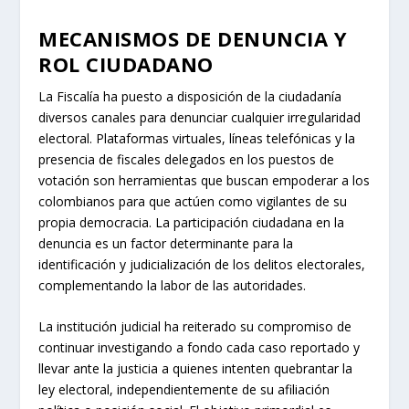
MECANISMOS DE DENUNCIA Y
ROL CIUDADANO
La Fiscalía ha puesto a disposición de la ciudadanía
diversos canales para denunciar cualquier irregularidad
electoral. Plataformas virtuales, líneas telefónicas y la
presencia de fiscales delegados en los puestos de
votación son herramientas que buscan empoderar a los
colombianos para que actúen como vigilantes de su
propia democracia. La participación ciudadana en la
denuncia es un factor determinante para la
identificación y judicialización de los delitos electorales,
complementando la labor de las autoridades.
La institución judicial ha reiterado su compromiso de
continuar investigando a fondo cada caso reportado y
llevar ante la justicia a quienes intenten quebrantar la
ley electoral, independientemente de su afiliación