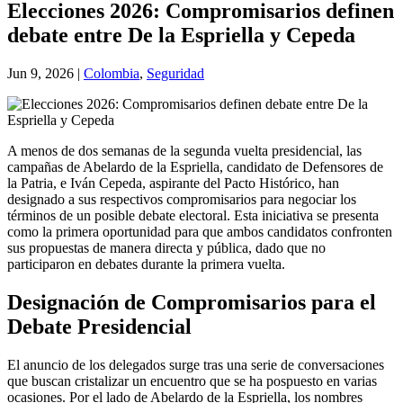
Elecciones 2026: Compromisarios definen
debate entre De la Espriella y Cepeda
Jun 9, 2026
|
Colombia
,
Seguridad
A menos de dos semanas de la segunda vuelta presidencial, las
campañas de Abelardo de la Espriella, candidato de Defensores de
la Patria, e Iván Cepeda, aspirante del Pacto Histórico, han
designado a sus respectivos compromisarios para negociar los
términos de un posible debate electoral. Esta iniciativa se presenta
como la primera oportunidad para que ambos candidatos confronten
sus propuestas de manera directa y pública, dado que no
participaron en debates durante la primera vuelta.
Designación de Compromisarios para el
Debate Presidencial
El anuncio de los delegados surge tras una serie de conversaciones
que buscan cristalizar un encuentro que se ha pospuesto en varias
ocasiones. Por el lado de Abelardo de la Espriella, los nombres