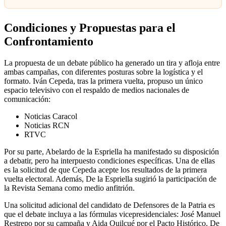
Condiciones y Propuestas para el
Confrontamiento
La propuesta de un debate público ha generado un tira y afloja entre
ambas campañas, con diferentes posturas sobre la logística y el
formato. Iván Cepeda, tras la primera vuelta, propuso un único
espacio televisivo con el respaldo de medios nacionales de
comunicación:
Noticias Caracol
Noticias RCN
RTVC
Por su parte, Abelardo de la Espriella ha manifestado su disposición
a debatir, pero ha interpuesto condiciones específicas. Una de ellas
es la solicitud de que Cepeda acepte los resultados de la primera
vuelta electoral. Además, De la Espriella sugirió la participación de
la Revista Semana como medio anfitrión.
Una solicitud adicional del candidato de Defensores de la Patria es
que el debate incluya a las fórmulas vicepresidenciales: José Manuel
Restrepo por su campaña y Aida Quilcué por el Pacto Histórico. De