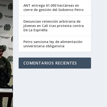
ANT entrega 61.000 hectáreas en
cierre de gestión del Gobierno Petro
Denuncian retención arbitraria de
jóvenes en Cali tras protesta contra
De La Espriella
Petro sanciona ley de alimentación
universitaria obligatoria
COMENTARIOS RECIENTES