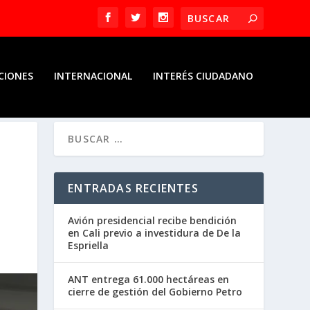
CIONES
INTERNACIONAL
INTERÉS CIUDADANO
ENTRADAS RECIENTES
Avión presidencial recibe bendición
en Cali previo a investidura de De la
Espriella
ANT entrega 61.000 hectáreas en
cierre de gestión del Gobierno Petro