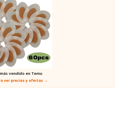
 más vendido en Temu
a ver precios y ofertas →