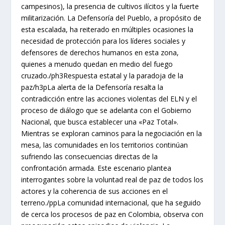
campesinos), la presencia de cultivos ilícitos y la fuerte
militarización. La Defensoría del Pueblo, a propósito de
esta escalada, ha reiterado en múltiples ocasiones la
necesidad de protección para los líderes sociales y
defensores de derechos humanos en esta zona,
quienes a menudo quedan en medio del fuego
cruzado./ph3Respuesta estatal y la paradoja de la
paz/h3pLa alerta de la Defensoría resalta la
contradicción entre las acciones violentas del ELN y el
proceso de diálogo que se adelanta con el Gobierno
Nacional, que busca establecer una «Paz Total».
Mientras se exploran caminos para la negociación en la
mesa, las comunidades en los territorios continúan
sufriendo las consecuencias directas de la
confrontación armada. Este escenario plantea
interrogantes sobre la voluntad real de paz de todos los
actores y la coherencia de sus acciones en el
terreno./ppLa comunidad internacional, que ha seguido
de cerca los procesos de paz en Colombia, observa con