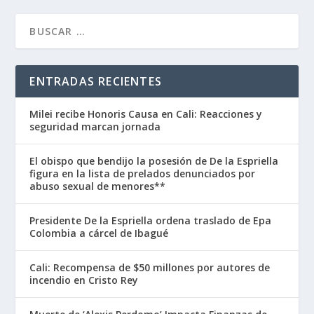
ENTRADAS RECIENTES
Milei recibe Honoris Causa en Cali: Reacciones y
seguridad marcan jornada
El obispo que bendijo la posesión de De la Espriella
figura en la lista de prelados denunciados por
abuso sexual de menores**
Presidente De la Espriella ordena traslado de Epa
Colombia a cárcel de Ibagué
Cali: Recompensa de $50 millones por autores de
incendio en Cristo Rey