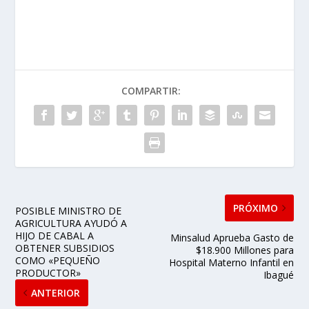
COMPARTIR:
PRÓXIMO
POSIBLE MINISTRO DE
AGRICULTURA AYUDÓ A
HIJO DE CABAL A
Minsalud Aprueba Gasto de
OBTENER SUBSIDIOS
$18.900 Millones para
COMO «PEQUEÑO
Hospital Materno Infantil en
PRODUCTOR»
Ibagué
ANTERIOR