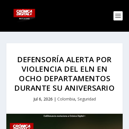
DEFENSORÍA ALERTA POR
VIOLENCIA DEL ELN EN
OCHO DEPARTAMENTOS
DURANTE SU ANIVERSARIO
Jul 6, 2026
|
Colombia
,
Seguridad