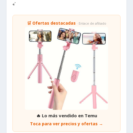
«`
🛒 Ofertas destacadas
· Enlace de afiliado
🔥 Lo más vendido en Temu
Toca para ver precios y ofertas →