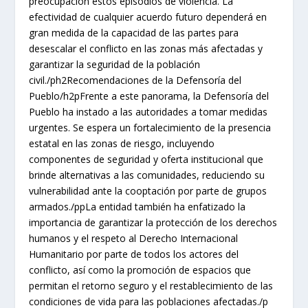
preocupación estos episodios de violencia. La
efectividad de cualquier acuerdo futuro dependerá en
gran medida de la capacidad de las partes para
desescalar el conflicto en las zonas más afectadas y
garantizar la seguridad de la población
civil./ph2Recomendaciones de la Defensoría del
Pueblo/h2pFrente a este panorama, la Defensoría del
Pueblo ha instado a las autoridades a tomar medidas
urgentes. Se espera un fortalecimiento de la presencia
estatal en las zonas de riesgo, incluyendo
componentes de seguridad y oferta institucional que
brinde alternativas a las comunidades, reduciendo su
vulnerabilidad ante la cooptación por parte de grupos
armados./ppLa entidad también ha enfatizado la
importancia de garantizar la protección de los derechos
humanos y el respeto al Derecho Internacional
Humanitario por parte de todos los actores del
conflicto, así como la promoción de espacios que
permitan el retorno seguro y el restablecimiento de las
condiciones de vida para las poblaciones afectadas./p