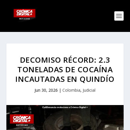
DECOMISO RÉCORD: 2.3
TONELADAS DE COCAÍNA
INCAUTADAS EN QUINDÍO
Jun 30, 2026
|
Colombia
,
Judicial