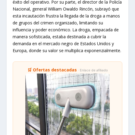
éxito del operativo. Por su parte, el director de la Policía
Nacional, general William Owaldo Rincón, subrayó que
esta incautación frustra la llegada de la droga a manos
de grupos del crimen organizado, limitando su
influencia y poder económico. La droga, empacada de
manera sofisticada, estaba destinada a cubrir la
demanda en el mercado negro de Estados Unidos y
Europa, donde su valor se multiplica exponenzialmente.
🛒 Ofertas destacadas
· Enlace de afiliado