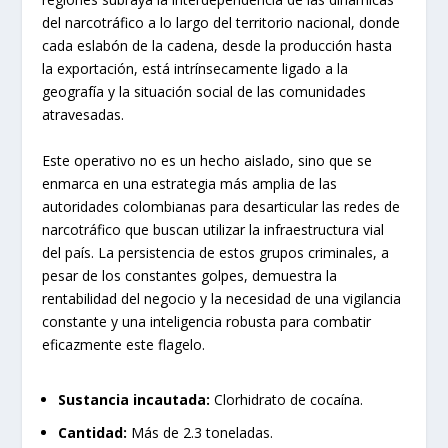
del narcotráfico a lo largo del territorio nacional, donde
cada eslabón de la cadena, desde la producción hasta
la exportación, está intrínsecamente ligado a la
geografía y la situación social de las comunidades
atravesadas.
Este operativo no es un hecho aislado, sino que se
enmarca en una estrategia más amplia de las
autoridades colombianas para desarticular las redes de
narcotráfico que buscan utilizar la infraestructura vial
del país. La persistencia de estos grupos criminales, a
pesar de los constantes golpes, demuestra la
rentabilidad del negocio y la necesidad de una vigilancia
constante y una inteligencia robusta para combatir
eficazmente este flagelo.
Sustancia incautada:
Clorhidrato de cocaína.
Cantidad:
Más de 2.3 toneladas.