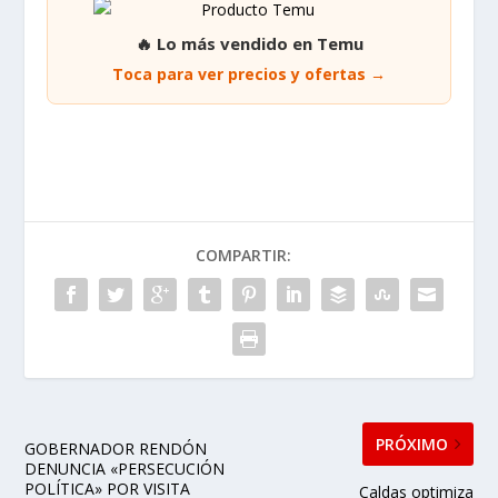
🔥 Lo más vendido en Temu
Toca para ver precios y ofertas →
COMPARTIR:
PRÓXIMO
GOBERNADOR RENDÓN
DENUNCIA «PERSECUCIÓN
POLÍTICA» POR VISITA
Caldas optimiza