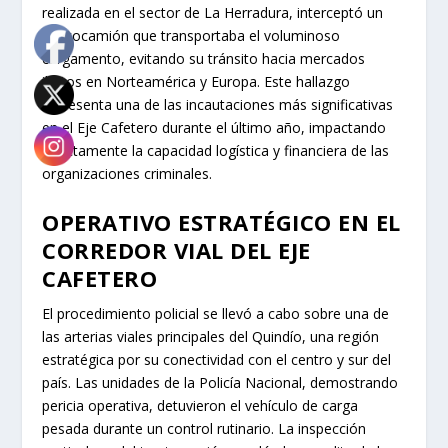
realizada en el sector de La Herradura, interceptó un
tractocamión que transportaba el voluminoso
cargamento, evitando su tránsito hacia mercados
ilícitos en Norteamérica y Europa. Este hallazgo
representa una de las incautaciones más significativas
en el Eje Cafetero durante el último año, impactando
directamente la capacidad logística y financiera de las
organizaciones criminales.
OPERATIVO ESTRATÉGICO EN EL
CORREDOR VIAL DEL EJE
CAFETERO
El procedimiento policial se llevó a cabo sobre una de
las arterias viales principales del Quindío, una región
estratégica por su conectividad con el centro y sur del
país. Las unidades de la Policía Nacional, demostrando
pericia operativa, detuvieron el vehículo de carga
pesada durante un control rutinario. La inspección