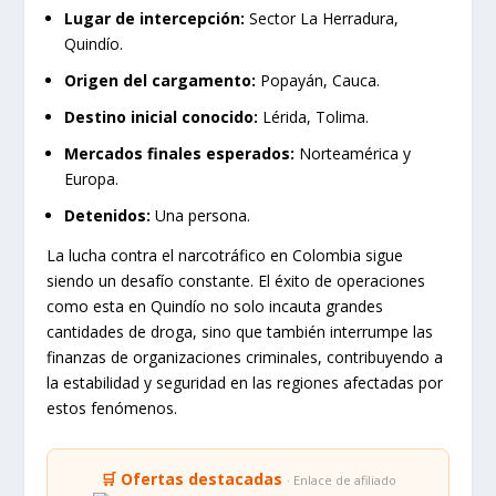
Lugar de intercepción:
Sector La Herradura,
Quindío.
Origen del cargamento:
Popayán, Cauca.
Destino inicial conocido:
Lérida, Tolima.
Mercados finales esperados:
Norteamérica y
Europa.
Detenidos:
Una persona.
La lucha contra el narcotráfico en Colombia sigue
siendo un desafío constante. El éxito de operaciones
como esta en Quindío no solo incauta grandes
cantidades de droga, sino que también interrumpe las
finanzas de organizaciones criminales, contribuyendo a
la estabilidad y seguridad en las regiones afectadas por
estos fenómenos.
🛒 Ofertas destacadas
· Enlace de afiliado