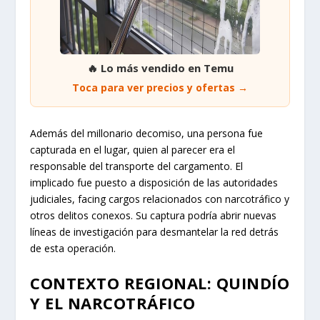
🔥 Lo más vendido en Temu
Toca para ver precios y ofertas →
Además del millonario decomiso, una persona fue
capturada en el lugar, quien al parecer era el
responsable del transporte del cargamento. El
implicado fue puesto a disposición de las autoridades
judiciales, facing cargos relacionados con narcotráfico y
otros delitos conexos. Su captura podría abrir nuevas
líneas de investigación para desmantelar la red detrás
de esta operación.
CONTEXTO REGIONAL: QUINDÍO
Y EL NARCOTRÁFICO