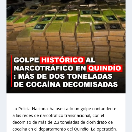
La Policía Nacional ha asestado un golpe contundente
a las redes de narcotráfico transnacional, con el
decomiso de más de 2.3 toneladas de clorhidrato de
cocaína en el departamento del Quindío. La operación,