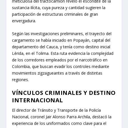
meticulosa del tractocamión reveló el escondite de la
sustancia ilícita, cuya pureza y cantidad sugieren la
participación de estructuras criminales de gran
envergadura.
Según las investigaciones preliminares, el trayecto del
cargamento se había iniciado en Popayán, capital del
departamento del Cauca, y tenía como destino inicial
Lérida, en el Tolima. Esta ruta evidencia la complejidad
de los corredores empleados por el narcotráfico en
Colombia, que buscan evadir los controles mediante
movimientos zigzagueantes a través de distintas
regiones.
VÍNCULOS CRIMINALES Y DESTINO
INTERNACIONAL
El director de Tránsito y Transporte de la Policía
Nacional, coronel Jair Alonso Parra Archila, destacó la
experiencia de los uniformados como clave para el