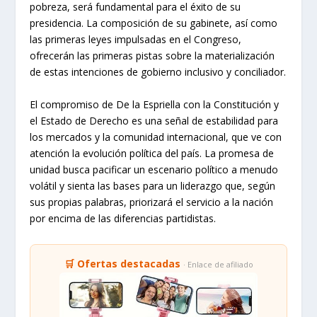
pobreza, será fundamental para el éxito de su
presidencia. La composición de su gabinete, así como
las primeras leyes impulsadas en el Congreso,
ofrecerán las primeras pistas sobre la materialización
de estas intenciones de gobierno inclusivo y conciliador.
El compromiso de De la Espriella con la Constitución y
el Estado de Derecho es una señal de estabilidad para
los mercados y la comunidad internacional, que ve con
atención la evolución política del país. La promesa de
unidad busca pacificar un escenario político a menudo
volátil y sienta las bases para un liderazgo que, según
sus propias palabras, priorizará el servicio a la nación
por encima de las diferencias partidistas.
🛒 Ofertas destacadas
· Enlace de afiliado