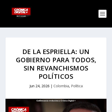
DE LA ESPRIELLA: UN
GOBIERNO PARA TODOS,
SIN REVANCHISMOS
POLÍTICOS
Jun 24, 2026
|
Colombia
,
Política