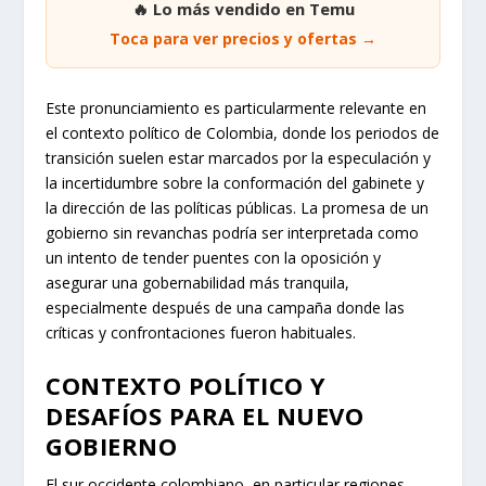
🔥 Lo más vendido en Temu
Toca para ver precios y ofertas →
Este pronunciamiento es particularmente relevante en
el contexto político de Colombia, donde los periodos de
transición suelen estar marcados por la especulación y
la incertidumbre sobre la conformación del gabinete y
la dirección de las políticas públicas. La promesa de un
gobierno sin revanchas podría ser interpretada como
un intento de tender puentes con la oposición y
asegurar una gobernabilidad más tranquila,
especialmente después de una campaña donde las
críticas y confrontaciones fueron habituales.
CONTEXTO POLÍTICO Y
DESAFÍOS PARA EL NUEVO
GOBIERNO
El sur occidente colombiano, en particular regiones