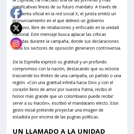
significativas líneas de su futuro mandato. A través de
su cuenta oficial en la red social X, el jurista emitió un
pronunciamiento en el que delineó un gobierno
inclusivo, libre de retaliaciones y enfocado en la unidad
nacional. Este mensaje busca aplacar las críticas
surgidas durante la campaña, donde sus declaraciones
hacia los sectores de oposición generaron controversia.
De la Espriella expresó su gratitud y un profundo
compromiso con la nación, destacando que su victoria
trasciende los límites de una campaña, un partido o una
región. «Con una gratitud infinita hacia Dios y con el
corazón lleno de amor por nuestra Patria, recibo el
honor más grande que un colombiano puede recibir:
servir a su Nación», escribió el mandatario electo. Este
gesto inicial pretende proyectar una imagen de
estadista por encima de las pugnas políticas.
UN LLAMADO A LA UNIDAD