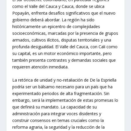
como el Valle del Cauca y Cauca, donde se ubica
Popayán, enfrenta desafíos significativos que el nuevo
gobierno deberá abordar. La región ha sido
históricamente un epicentro de complejidades
socioeconómicas, marcadas por la presencia de grupos
armados, cultivos ilícitos, disputas territoriales y una
profunda desigualdad. El Valle del Cauca, con Cali como
su capital, es un motor económico importante, pero
también presenta contrastes y demandas sociales que
requieren atención inmediata.
La retórica de unidad y no-retaliación de De la Espriella
podría ser un bálsamo necesario para un país que ha
experimentado periodos de alta fragmentación. Sin
embargo, será la implementación de estas promesas lo
que definirá su mandato. La capacidad de su
administración para integrar voces disidentes y
construir consensos en temas cruciales como la
reforma agraria, la seguridad y la reducción de la