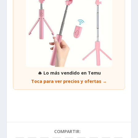
🔥 Lo más vendido en Temu
Toca para ver precios y ofertas →
COMPARTIR: