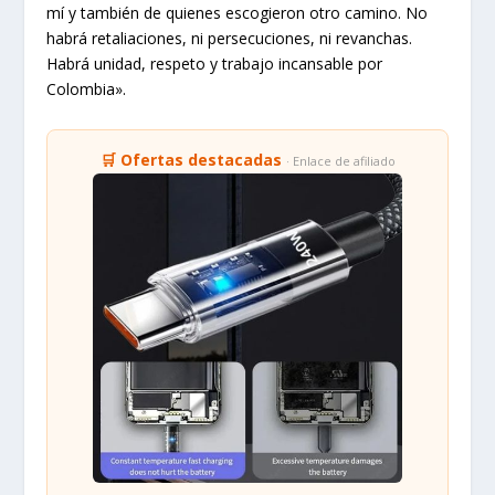
mí y también de quienes escogieron otro camino. No
habrá retaliaciones, ni persecuciones, ni revanchas.
Habrá unidad, respeto y trabajo incansable por
Colombia».
🛒 Ofertas destacadas
· Enlace de afiliado