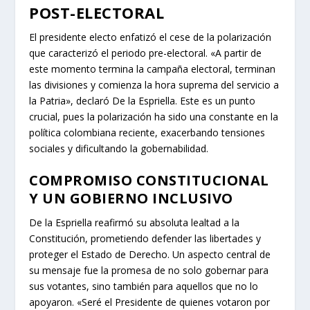
POST-ELECTORAL
El presidente electo enfatizó el cese de la polarización
que caracterizó el periodo pre-electoral. «A partir de
este momento termina la campaña electoral, terminan
las divisiones y comienza la hora suprema del servicio a
la Patria», declaró De la Espriella. Este es un punto
crucial, pues la polarización ha sido una constante en la
política colombiana reciente, exacerbando tensiones
sociales y dificultando la gobernabilidad.
COMPROMISO CONSTITUCIONAL
Y UN GOBIERNO INCLUSIVO
De la Espriella reafirmó su absoluta lealtad a la
Constitución, prometiendo defender las libertades y
proteger el Estado de Derecho. Un aspecto central de
su mensaje fue la promesa de no solo gobernar para
sus votantes, sino también para aquellos que no lo
apoyaron. «Seré el Presidente de quienes votaron por