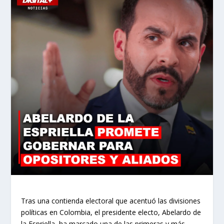
Tras una contienda electoral que acentuó las divisiones
políticas en Colombia, el presidente electo, Abelardo de
la Espriella, ha marcado una de las primeras y más