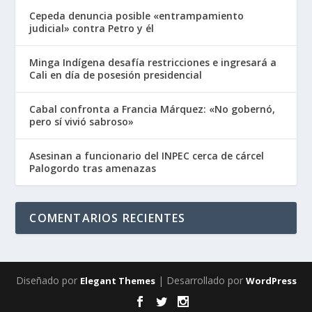
Cepeda denuncia posible «entrampamiento
judicial» contra Petro y él
Minga Indígena desafía restricciones e ingresará a
Cali en día de posesión presidencial
Cabal confronta a Francia Márquez: «No gobernó,
pero sí vivió sabroso»
Asesinan a funcionario del INPEC cerca de cárcel
Palogordo tras amenazas
COMENTARIOS RECIENTES
Diseñado por
| Desarrollado por
Elegant Themes
WordPress