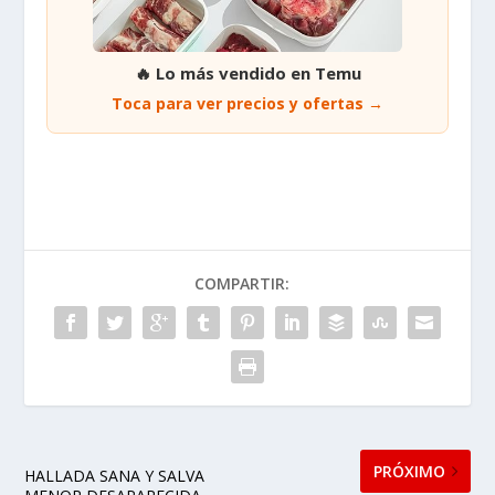
🔥 Lo más vendido en Temu
Toca para ver precios y ofertas →
COMPARTIR:
PRÓXIMO
HALLADA SANA Y SALVA