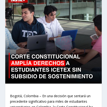
Bogotá, Colombia – En una decisión que sentará un
precedente significativo para miles de estudiantes
universitarios en Colombia, la Corte Constitucional ha