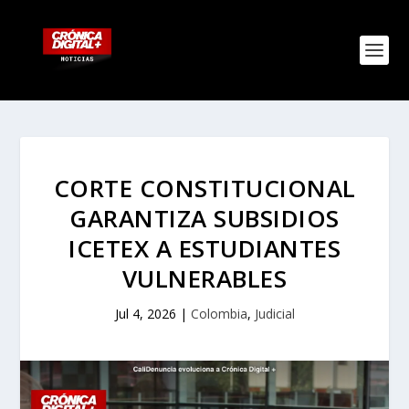
CORTE CONSTITUCIONAL
GARANTIZA SUBSIDIOS
ICETEX A ESTUDIANTES
VULNERABLES
Jul 4, 2026
|
Colombia
,
Judicial