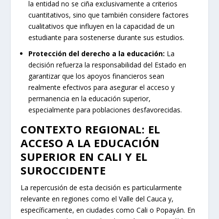
la entidad no se ciña exclusivamente a criterios
cuantitativos, sino que también considere factores
cualitativos que influyen en la capacidad de un
estudiante para sostenerse durante sus estudios.
Protección del derecho a la educación:
La
decisión refuerza la responsabilidad del Estado en
garantizar que los apoyos financieros sean
realmente efectivos para asegurar el acceso y
permanencia en la educación superior,
especialmente para poblaciones desfavorecidas.
CONTEXTO REGIONAL: EL
ACCESO A LA EDUCACIÓN
SUPERIOR EN CALI Y EL
SUROCCIDENTE
La repercusión de esta decisión es particularmente
relevante en regiones como el Valle del Cauca y,
específicamente, en ciudades como Cali o Popayán. En