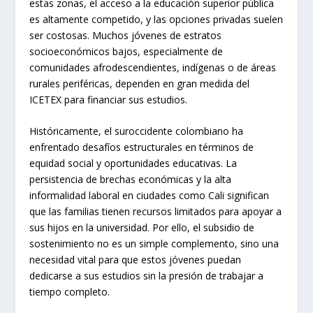
estas zonas, el acceso a la educación superior pública
es altamente competido, y las opciones privadas suelen
ser costosas. Muchos jóvenes de estratos
socioeconómicos bajos, especialmente de
comunidades afrodescendientes, indígenas o de áreas
rurales periféricas, dependen en gran medida del
ICETEX para financiar sus estudios.
Históricamente, el suroccidente colombiano ha
enfrentado desafíos estructurales en términos de
equidad social y oportunidades educativas. La
persistencia de brechas económicas y la alta
informalidad laboral en ciudades como Cali significan
que las familias tienen recursos limitados para apoyar a
sus hijos en la universidad. Por ello, el subsidio de
sostenimiento no es un simple complemento, sino una
necesidad vital para que estos jóvenes puedan
dedicarse a sus estudios sin la presión de trabajar a
tiempo completo.