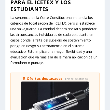
PARA EL ICETEX Y LOS
ESTUDIANTES
La sentencia de la Corte Constitucional no anula los
criterios de focalización del ICETEX, pero sí establece
una salvaguarda. La entidad deberá revisar y ponderar
las circunstancias individuales de cada estudiante en
casos donde la falta del subsidio de sostenimiento
ponga en riesgo su permanencia en el sistema
educativo. Esto implica una mayor flexibilidad y una
evaluación que va más allá de la mera aplicación de un
formulario o puntaje.
🛒 Ofertas destacadas
· Enlace de afiliado