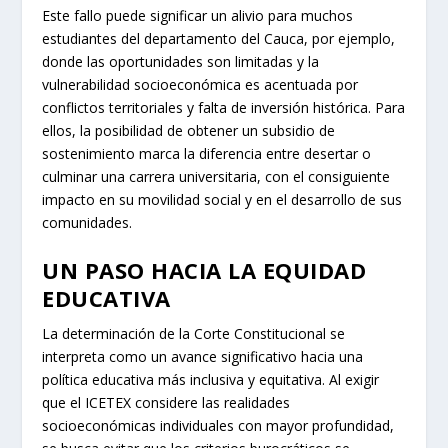
Este fallo puede significar un alivio para muchos
estudiantes del departamento del Cauca, por ejemplo,
donde las oportunidades son limitadas y la
vulnerabilidad socioeconómica es acentuada por
conflictos territoriales y falta de inversión histórica. Para
ellos, la posibilidad de obtener un subsidio de
sostenimiento marca la diferencia entre desertar o
culminar una carrera universitaria, con el consiguiente
impacto en su movilidad social y en el desarrollo de sus
comunidades.
UN PASO HACIA LA EQUIDAD
EDUCATIVA
La determinación de la Corte Constitucional se
interpreta como un avance significativo hacia una
política educativa más inclusiva y equitativa. Al exigir
que el ICETEX considere las realidades
socioeconómicas individuales con mayor profundidad,