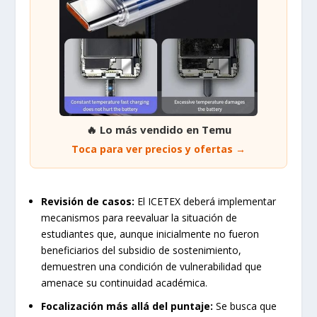
🔥 Lo más vendido en Temu
Toca para ver precios y ofertas →
Revisión de casos:
El ICETEX deberá implementar
mecanismos para reevaluar la situación de
estudiantes que, aunque inicialmente no fueron
beneficiarios del subsidio de sostenimiento,
demuestren una condición de vulnerabilidad que
amenace su continuidad académica.
Focalización más allá del puntaje:
Se busca que