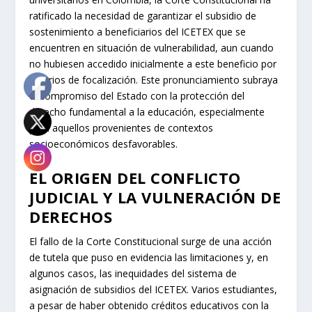
ratificado la necesidad de garantizar el subsidio de
sostenimiento a beneficiarios del ICETEX que se
encuentren en situación de vulnerabilidad, aun cuando
no hubiesen accedido inicialmente a este beneficio por
criterios de focalización. Este pronunciamiento subraya
el compromiso del Estado con la protección del
derecho fundamental a la educación, especialmente
para aquellos provenientes de contextos
socioeconómicos desfavorables.
EL ORIGEN DEL CONFLICTO
JUDICIAL Y LA VULNERACIÓN DE
DERECHOS
El fallo de la Corte Constitucional surge de una acción
de tutela que puso en evidencia las limitaciones y, en
algunos casos, las inequidades del sistema de
asignación de subsidios del ICETEX. Varios estudiantes,
a pesar de haber obtenido créditos educativos con la