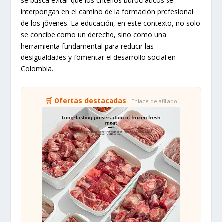
se busca evitar que los criterios burocráticos se
interpongan en el camino de la formación profesional
de los jóvenes. La educación, en este contexto, no solo
se concibe como un derecho, sino como una
herramienta fundamental para reducir las
desigualdades y fomentar el desarrollo social en
Colombia.
🛒 Ofertas destacadas
· Enlace de afiliado