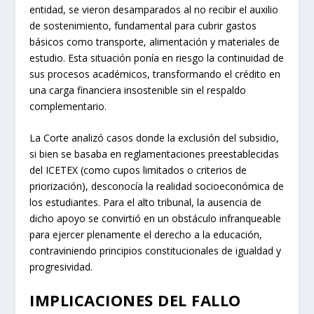
entidad, se vieron desamparados al no recibir el auxilio
de sostenimiento, fundamental para cubrir gastos
básicos como transporte, alimentación y materiales de
estudio. Esta situación ponía en riesgo la continuidad de
sus procesos académicos, transformando el crédito en
una carga financiera insostenible sin el respaldo
complementario.
La Corte analizó casos donde la exclusión del subsidio,
si bien se basaba en reglamentaciones preestablecidas
del ICETEX (como cupos limitados o criterios de
priorización), desconocía la realidad socioeconómica de
los estudiantes. Para el alto tribunal, la ausencia de
dicho apoyo se convirtió en un obstáculo infranqueable
para ejercer plenamente el derecho a la educación,
contraviniendo principios constitucionales de igualdad y
progresividad.
IMPLICACIONES DEL FALLO