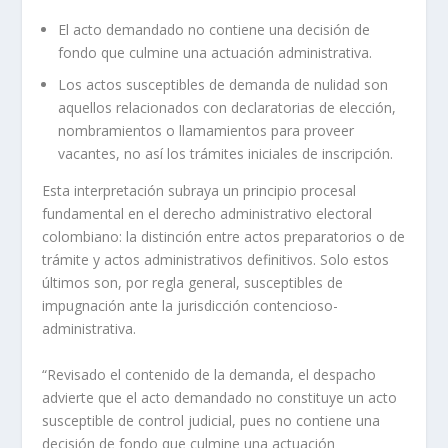
El acto demandado no contiene una decisión de
fondo que culmine una actuación administrativa.
Los actos susceptibles de demanda de nulidad son
aquellos relacionados con declaratorias de elección,
nombramientos o llamamientos para proveer
vacantes, no así los trámites iniciales de inscripción.
Esta interpretación subraya un principio procesal
fundamental en el derecho administrativo electoral
colombiano: la distinción entre actos preparatorios o de
trámite y actos administrativos definitivos. Solo estos
últimos son, por regla general, susceptibles de
impugnación ante la jurisdicción contencioso-
administrativa.
“Revisado el contenido de la demanda, el despacho
advierte que el acto demandado no constituye un acto
susceptible de control judicial, pues no contiene una
decisión de fondo que culmine una actuación