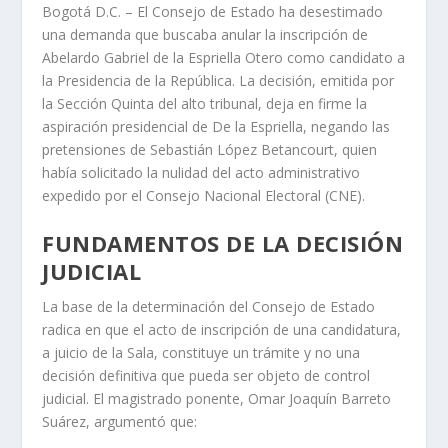
Bogotá D.C. – El Consejo de Estado ha desestimado
una demanda que buscaba anular la inscripción de
Abelardo Gabriel de la Espriella Otero como candidato a
la Presidencia de la República. La decisión, emitida por
la Sección Quinta del alto tribunal, deja en firme la
aspiración presidencial de De la Espriella, negando las
pretensiones de Sebastián López Betancourt, quien
había solicitado la nulidad del acto administrativo
expedido por el Consejo Nacional Electoral (CNE).
FUNDAMENTOS DE LA DECISIÓN
JUDICIAL
La base de la determinación del Consejo de Estado
radica en que el acto de inscripción de una candidatura,
a juicio de la Sala, constituye un trámite y no una
decisión definitiva que pueda ser objeto de control
judicial. El magistrado ponente, Omar Joaquín Barreto
Suárez, argumentó que: