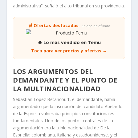
administrativa”, señaló el alto tribunal en su providencia.
🛒 Ofertas destacadas
· Enlace de afiliado
🔥 Lo más vendido en Temu
Toca para ver precios y ofertas →
LOS ARGUMENTOS DEL
DEMANDANTE Y EL PUNTO DE
LA MULTINACIONALIDAD
Sebastián López Betancourt, el demandante, había
argumentado que la inscripción del candidato Abelardo
de la Espriella vulneraba principios constitucionales
fundamentales. Uno de los puntos centrales de su
argumentación era la triple nacionalidad de De la
Espriella: colombiana, italiana y estadounidense, y el