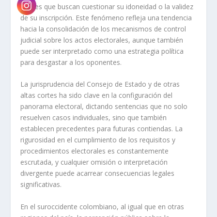
legales que buscan cuestionar su idoneidad o la validez
de su inscripción. Este fenómeno refleja una tendencia
hacia la consolidación de los mecanismos de control
judicial sobre los actos electorales, aunque también
puede ser interpretado como una estrategia política
para desgastar a los oponentes.
La jurisprudencia del Consejo de Estado y de otras
altas cortes ha sido clave en la configuración del
panorama electoral, dictando sentencias que no solo
resuelven casos individuales, sino que también
establecen precedentes para futuras contiendas. La
rigurosidad en el cumplimiento de los requisitos y
procedimientos electorales es constantemente
escrutada, y cualquier omisión o interpretación
divergente puede acarrear consecuencias legales
significativas.
En el suroccidente colombiano, al igual que en otras