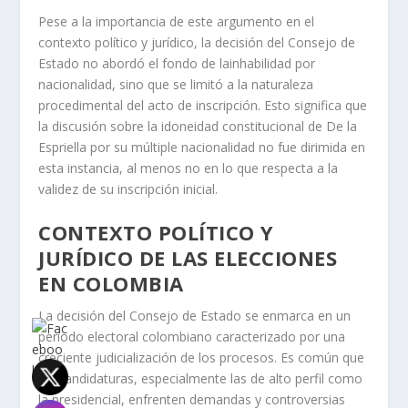
Pese a la importancia de este argumento en el
contexto político y jurídico, la decisión del Consejo de
Estado no abordó el fondo de lainhabilidad por
nacionalidad, sino que se limitó a la naturaleza
procedimental del acto de inscripción. Esto significa que
la discusión sobre la idoneidad constitucional de De la
Espriella por su múltiple nacionalidad no fue dirimida en
esta instancia, al menos no en lo que respecta a la
validez de su inscripción inicial.
CONTEXTO POLÍTICO Y
JURÍDICO DE LAS ELECCIONES
EN COLOMBIA
La decisión del Consejo de Estado se enmarca en un
periodo electoral colombiano caracterizado por una
creciente judicialización de los procesos. Es común que
las candidaturas, especialmente las de alto perfil como
la presidencial, enfrenten demandas y controversias