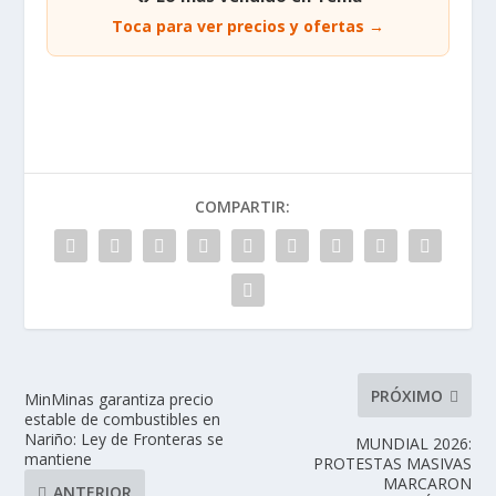
Toca para ver precios y ofertas →
COMPARTIR:
PRÓXIMO
MinMinas garantiza precio
estable de combustibles en
Nariño: Ley de Fronteras se
MUNDIAL 2026:
mantiene
PROTESTAS MASIVAS
MARCARON
ANTERIOR