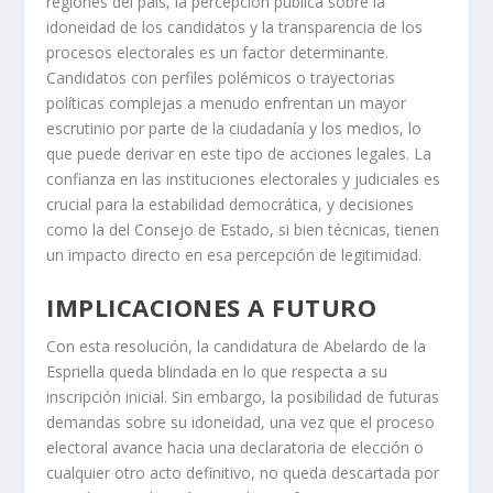
regiones del país, la percepción pública sobre la
idoneidad de los candidatos y la transparencia de los
procesos electorales es un factor determinante.
Candidatos con perfiles polémicos o trayectorias
políticas complejas a menudo enfrentan un mayor
escrutinio por parte de la ciudadanía y los medios, lo
que puede derivar en este tipo de acciones legales. La
confianza en las instituciones electorales y judiciales es
crucial para la estabilidad democrática, y decisiones
como la del Consejo de Estado, si bien técnicas, tienen
un impacto directo en esa percepción de legitimidad.
IMPLICACIONES A FUTURO
Con esta resolución, la candidatura de Abelardo de la
Espriella queda blindada en lo que respecta a su
inscripción inicial. Sin embargo, la posibilidad de futuras
demandas sobre su idoneidad, una vez que el proceso
electoral avance hacia una declaratoria de elección o
cualquier otro acto definitivo, no queda descartada por