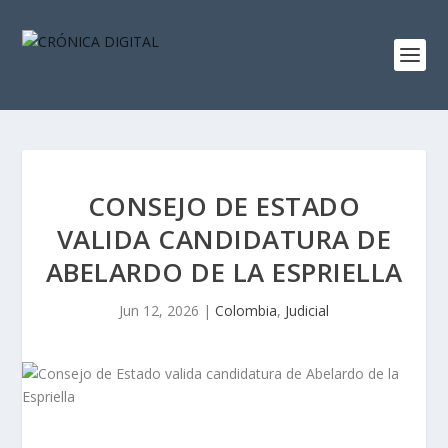
CONSEJO DE ESTADO
VALIDA CANDIDATURA DE
ABELARDO DE LA ESPRIELLA
Jun 12, 2026
|
Colombia
,
Judicial