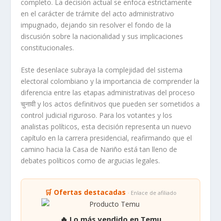
completo. La decisión actual se enfoca estrictamente
en el carácter de trámite del acto administrativo
impugnado, dejando sin resolver el fondo de la
discusión sobre la nacionalidad y sus implicaciones
constitucionales.
Este desenlace subraya la complejidad del sistema
electoral colombiano y la importancia de comprender la
diferencia entre las etapas administrativas del proceso
चुनावी y los actos definitivos que pueden ser sometidos a
control judicial riguroso. Para los votantes y los
analistas políticos, esta decisión representa un nuevo
capítulo en la carrera presidencial, reafirmando que el
camino hacia la Casa de Nariño está tan lleno de
debates políticos como de argucias legales.
🛒 Ofertas destacadas
· Enlace de afiliado
🔥 Lo más vendido en Temu