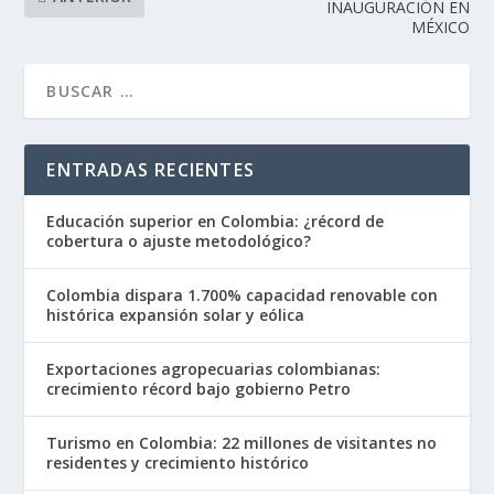
INAUGURACIÓN EN
MÉXICO
ENTRADAS RECIENTES
Educación superior en Colombia: ¿récord de
cobertura o ajuste metodológico?
Colombia dispara 1.700% capacidad renovable con
histórica expansión solar y eólica
Exportaciones agropecuarias colombianas:
crecimiento récord bajo gobierno Petro
Turismo en Colombia: 22 millones de visitantes no
residentes y crecimiento histórico