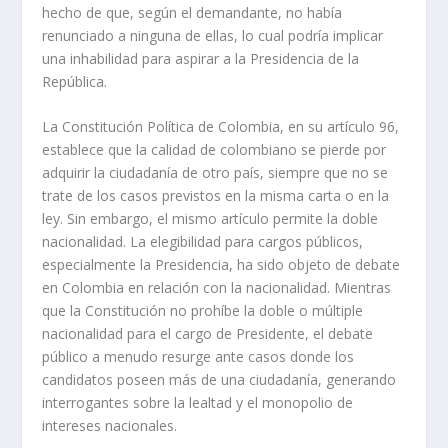
hecho de que, según el demandante, no había
renunciado a ninguna de ellas, lo cual podría implicar
una inhabilidad para aspirar a la Presidencia de la
República.
La Constitución Política de Colombia, en su artículo 96,
establece que la calidad de colombiano se pierde por
adquirir la ciudadanía de otro país, siempre que no se
trate de los casos previstos en la misma carta o en la
ley. Sin embargo, el mismo artículo permite la doble
nacionalidad. La elegibilidad para cargos públicos,
especialmente la Presidencia, ha sido objeto de debate
en Colombia en relación con la nacionalidad. Mientras
que la Constitución no prohíbe la doble o múltiple
nacionalidad para el cargo de Presidente, el debate
público a menudo resurge ante casos donde los
candidatos poseen más de una ciudadanía, generando
interrogantes sobre la lealtad y el monopolio de
intereses nacionales.