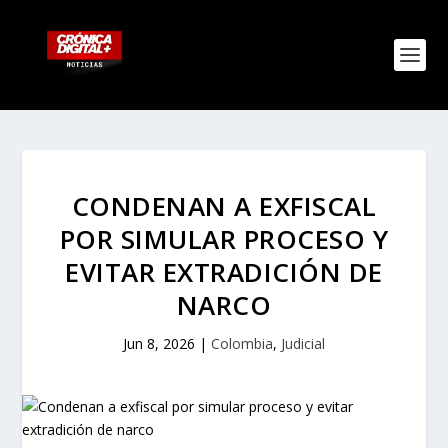
CONDENAN A EXFISCAL
POR SIMULAR PROCESO Y
EVITAR EXTRADICIÓN DE
NARCO
Jun 8, 2026
|
Colombia
,
Judicial