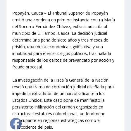
Popayán, Cauca – El Tribunal Superior de Popayán
emitió una condena en primera instancia contra María
del Socorro Fernández Chávez, exfiscal adscrita al
municipio de El Tambo, Cauca. La decisión judicial
determina una pena de siete años y tres meses de
prisión, una multa económica significativa y una
inhabilidad para ejercer cargos públicos, tras hallarla
responsable de los delitos de prevaricato por acción y
fraude procesal.
La investigación de la Fiscalía General de la Nación
reveló una trama de corrupción judicial diseñada para
impedir la extradición de un narcotraficante a los
Estados Unidos. Este caso pone de manifiesto la
persistente infiltración del crimen organizado en
estructuras estatales colombianas, un fenómeno
preocupante en regiones estratégicas como el
suroccidente del país.