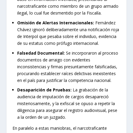
narcotraficante como miembro de un grupo armado
ilegal, lo cual fue desmentido por la Fiscalía.
Omisión de Alertas Internacionales:
Fernández
Chávez ignoró deliberadamente una notificación roja
de Interpol que pesaba sobre el individuo, evidencia
de su estatus como prófugo internacional.
Falsedad Documental:
Se incorporaron al proceso
documentos de arraigo con evidentes
inconsistencias y firmas presuntamente falsificadas,
procurando establecer raíces delictivas inexistentes
en el país para justificar la competencia nacional.
Desaparición de Pruebas:
La grabación de la
audiencia de imputación de cargos desapareció
misteriosamente, y la exfiscal se opuso a repetir la
diligencia para asegurar el registro audiovisual, pese
a la orden de un juzgado.
En paralelo a estas maniobras, el narcotraficante