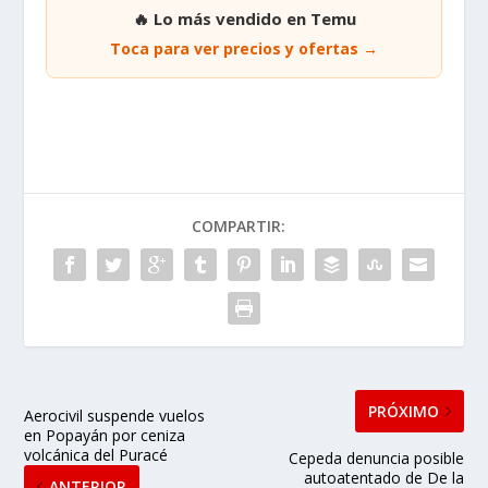
🔥 Lo más vendido en Temu
Toca para ver precios y ofertas →