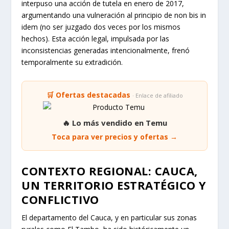
interpuso una acción de tutela en enero de 2017,
argumentando una vulneración al principio de
non bis in
idem
(no ser juzgado dos veces por los mismos
hechos). Esta acción legal, impulsada por las
inconsistencias generadas intencionalmente, frenó
temporalmente su extradición.
🛒 Ofertas destacadas
· Enlace de afiliado