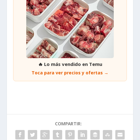
🔥 Lo más vendido en Temu
Toca para ver precios y ofertas →
COMPARTIR: