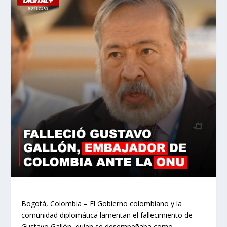
Bogotá, Colombia – El Gobierno colombiano y la
comunidad diplomática lamentan el fallecimiento de
Gustavo Gallón, quien se desempeñaba como