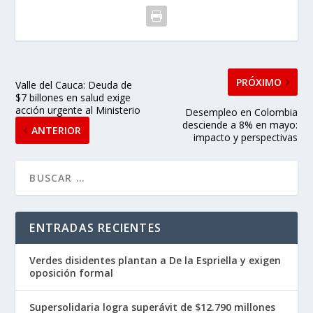
PRÓXIMO
Valle del Cauca: Deuda de
$7 billones en salud exige
acción urgente al Ministerio
Desempleo en Colombia
desciende a 8% en mayo:
ANTERIOR
impacto y perspectivas
ENTRADAS RECIENTES
Verdes disidentes plantan a De la Espriella y exigen
oposición formal
Supersolidaria logra superávit de $12.790 millones