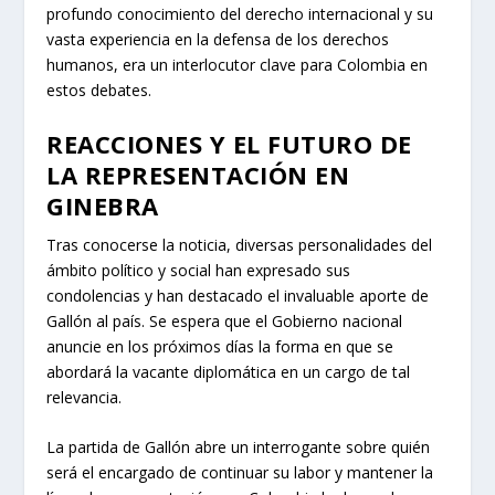
profundo conocimiento del derecho internacional y su
vasta experiencia en la defensa de los derechos
humanos, era un interlocutor clave para Colombia en
estos debates.
REACCIONES Y EL FUTURO DE
LA REPRESENTACIÓN EN
GINEBRA
Tras conocerse la noticia, diversas personalidades del
ámbito político y social han expresado sus
condolencias y han destacado el invaluable aporte de
Gallón al país. Se espera que el Gobierno nacional
anuncie en los próximos días la forma en que se
abordará la vacante diplomática en un cargo de tal
relevancia.
La partida de Gallón abre un interrogante sobre quién
será el encargado de continuar su labor y mantener la