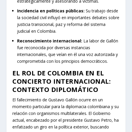
estratégicamente y asesorando a víctimas.
Incidencia en políticas públicas:
Su trabajo desde
la sociedad civil influyó en importantes debates sobre
justicia transicional, paz y reforma del sistema
judicial en Colombia.
Reconocimiento internacional:
La labor de Gallón
fue reconocida por diversas instancias
internacionales, que veían en él una voz autorizada y
comprometida con los principios democráticos.
EL ROL DE COLOMBIA EN EL
CONCIERTO INTERNACIONAL:
CONTEXTO DIPLOMÁTICO
El fallecimiento de Gustavo Gallón ocurre en un
momento particular para la diplomacia colombiana y su
relación con organismos multilaterales. El Gobierno
actual, encabezado por el presidente Gustavo Petro, ha
enfatizado un giro en la política exterior, buscando