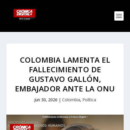
COLOMBIA LAMENTA EL
FALLECIMIENTO DE
GUSTAVO GALLÓN,
EMBAJADOR ANTE LA ONU
Jun 30, 2026
|
Colombia
,
Política