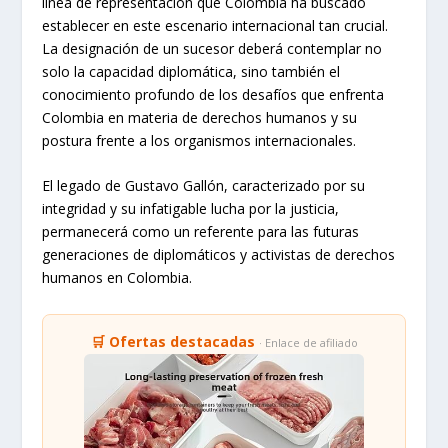
línea de representación que Colombia ha buscado
establecer en este escenario internacional tan crucial.
La designación de un sucesor deberá contemplar no
solo la capacidad diplomática, sino también el
conocimiento profundo de los desafíos que enfrenta
Colombia en materia de derechos humanos y su
postura frente a los organismos internacionales.
El legado de Gustavo Gallón, caracterizado por su
integridad y su infatigable lucha por la justicia,
permanecerá como un referente para las futuras
generaciones de diplomáticos y activistas de derechos
humanos en Colombia.
🛒 Ofertas destacadas
· Enlace de afiliado