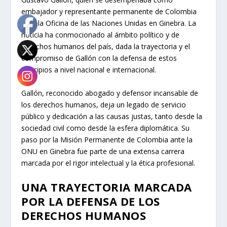
embajador y representante permanente de Colombia
ante la Oficina de las Naciones Unidas en Ginebra. La
noticia ha conmocionado al ámbito político y de
derechos humanos del país, dada la trayectoria y el
compromiso de Gallón con la defensa de estos
principios a nivel nacional e internacional.
Gallón, reconocido abogado y defensor incansable de
los derechos humanos, deja un legado de servicio
público y dedicación a las causas justas, tanto desde la
sociedad civil como desde la esfera diplomática. Su
paso por la Misión Permanente de Colombia ante la
ONU en Ginebra fue parte de una extensa carrera
marcada por el rigor intelectual y la ética profesional.
UNA TRAYECTORIA MARCADA
POR LA DEFENSA DE LOS
DERECHOS HUMANOS