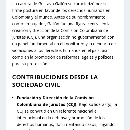
La carrera de Gustavo Gallón se caracterizó por su
firme postura en favor de los derechos humanos en
Colombia y el mundo. Antes de su nombramiento
como embajador, Gallón fue una figura central en la
creación y dirección de la Comisión Colombiana de
Juristas (CCJ), una organización no gubernamental con
un papel fundamental en el monitoreo y la denuncia de
violaciones a los derechos humanos en el país, así
como en la promoción de reformas legales y políticas
para su protección.
CONTRIBUCIONES DESDE LA
SOCIEDAD CIVIL
Fundación y Dirección de la Comisión
Colombiana de Juristas (CCJ):
Bajo su liderazgo, la
CCJ se convirtió en un referente nacional e
internacional en la defensa y promoción de los
derechos humanos, documentando casos, litigando