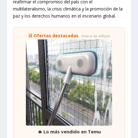
reafirmar el compromiso del país con el
multilateralismo, la crisis climática y la promoción de la
paz y los derechos humanos en el escenario global.
🛒 Ofertas destacadas
· Enlace de afiliado
🔥 Lo más vendido en Temu