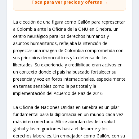
Toca para ver precios y ofertas →
La elección de una figura como Gallón para representar
a Colombia ante la Oficina de la ONU en Ginebra, un
centro neurálgico para los derechos humanos y
asuntos humanitarios, reflejaba la intención de
proyectar una imagen de Colombia comprometida con
sus principios democráticos y la defensa de las
libertades. Su experiencia y credibilidad eran activos en
un contexto donde el país ha buscado fortalecer su
presencia y voz en foros internacionales, especialmente
en temas sensibles como la paz total y la
implementación del Acuerdo de Paz de 2016.
La Oficina de Naciones Unidas en Ginebra es un pilar
fundamental para la diplomacia en un mundo cada vez
más interconectado. Allí se abordan desde la salud
global y las migraciones hasta el desarme y los
derechos laborales. Un embajador como Gallón, con su