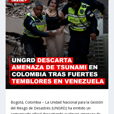
Bogotá, Colombia – La Unidad Nacional para la Gestión
del Riesgo de Desastres (UNGRD) ha emitido un
comunicado oficial descartando cualquier amenaza de