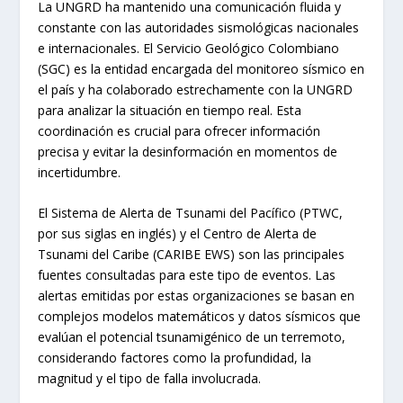
La UNGRD ha mantenido una comunicación fluida y
constante con las autoridades sismológicas nacionales
e internacionales. El Servicio Geológico Colombiano
(SGC) es la entidad encargada del monitoreo sísmico en
el país y ha colaborado estrechamente con la UNGRD
para analizar la situación en tiempo real. Esta
coordinación es crucial para ofrecer información
precisa y evitar la desinformación en momentos de
incertidumbre.
El Sistema de Alerta de Tsunami del Pacífico (PTWC,
por sus siglas en inglés) y el Centro de Alerta de
Tsunami del Caribe (CARIBE EWS) son las principales
fuentes consultadas para este tipo de eventos. Las
alertas emitidas por estas organizaciones se basan en
complejos modelos matemáticos y datos sísmicos que
evalúan el potencial tsunamigénico de un terremoto,
considerando factores como la profundidad, la
magnitud y el tipo de falla involucrada.