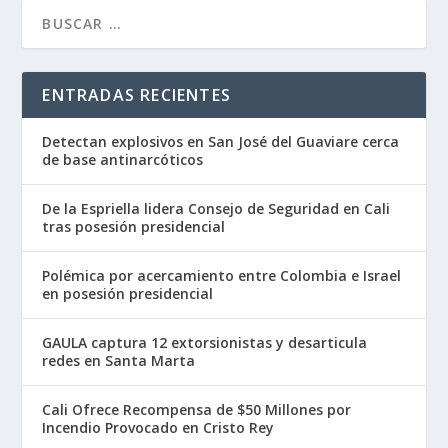
ENTRADAS RECIENTES
Detectan explosivos en San José del Guaviare cerca
de base antinarcóticos
De la Espriella lidera Consejo de Seguridad en Cali
tras posesión presidencial
Polémica por acercamiento entre Colombia e Israel
en posesión presidencial
GAULA captura 12 extorsionistas y desarticula
redes en Santa Marta
Cali Ofrece Recompensa de $50 Millones por
Incendio Provocado en Cristo Rey