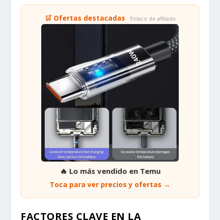
🛒 Ofertas destacadas
· Enlace de afiliado
🔥 Lo más vendido en Temu
Toca para ver precios y ofertas →
FACTORES CLAVE EN LA