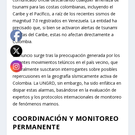
tsunami para las costas colombianas, incluyendo el
Caribe y el Pacífico, a raíz de los recientes sismos de
magnitud 7.0 registrados en Venezuela. La entidad ha
precisado que, si bien se activaron alertas de tsunami
en islas del Caribe, estas no afectan directamente a
Colombia.
El anuncio surge tras la preocupación generada por los
potentes movimientos telúricos en el país vecino, que
naturalmente suscitaron interrogantes sobre posibles
repercusiones en la geografía sísmicamente activa de
Colombia. La UNGRD, sin embargo, ha sido enfática en
disipar estas alarmas, basándose en la evaluación de
expertos y los protocolos internacionales de monitoreo
de fenómenos marinos.
COORDINACIÓN Y MONITOREO
PERMANENTE