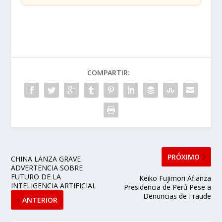
COMPARTIR:
PRÓXIMO
CHINA LANZA GRAVE
ADVERTENCIA SOBRE
FUTURO DE LA
Keiko Fujimori Afianza
INTELIGENCIA ARTIFICIAL
Presidencia de Perú Pese a
Denuncias de Fraude
ANTERIOR