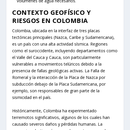
volúmenes de agua necesarios.
CONTEXTO GEOFÍSICO Y
RIESGOS EN COLOMBIA
Colombia, ubicada en la interfaz de tres placas
tectónicas principales (Nazca, Caribe y Sudamericana),
es un país con una alta actividad sísmica. Regiones
como el suroccidente, incluyendo departamentos como
el Valle del Cauca y Cauca, son particularmente
vulnerables a movimientos telúricos debido a la
presencia de fallas geológicas activas. La Falla de
Romeral y la interacción de la Placa de Nazca por
subducción debajo de la Placa Sudamericana, por
ejemplo, son responsables de gran parte de la
sismicidad en el país.
Históricamente, Colombia ha experimentado
terremotos significativos, algunos de los cuales han
causado severos daños y pérdidas humanas. La