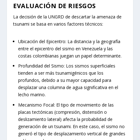
EVALUACIÓN DE RIESGOS
La decisión de la UNGRD de descartar la amenaza de
tsunami se basa en varios factores técnicos:
Ubicación del Epicentro:
La distancia y la geografía
entre el epicentro del sismo en Venezuela y las
costas colombianas juegan un papel determinante.
Profundidad del Sismo:
Los sismos superficiales
tienden a ser más tsunamigénicos que los
profundos, debido a su mayor capacidad para
desplazar una columna de agua significativa en el
lecho marino.
Mecanismo Focal:
El tipo de movimiento de las
placas tectónicas (compresión, distensión o
deslizamiento lateral) afecta la probabilidad de
generación de un tsunami. En este caso, el sismo no
generó el tipo de desplazamiento vertical de grandes