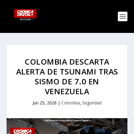
COLOMBIA DESCARTA
ALERTA DE TSUNAMI TRAS
SISMO DE 7.0 EN
VENEZUELA
Jun 25, 2026
|
Colombia
,
Seguridad