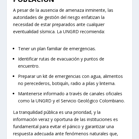
A pesar de la ausencia de amenaza inminente, las
autoridades de gestión del riesgo enfatizan la
necesidad de estar preparados ante cualquier
eventualidad sísmica. La UNGRD recomienda:
Tener un plan familiar de emergencias.
Identificar rutas de evacuación y puntos de
encuentro.
Preparar un kit de emergencias con agua, alimentos
no perecederos, botiquín, radio a pilas y linterna.
Mantenerse informado a través de canales oficiales
como la UNGRD y el Servicio Geológico Colombiano.
La tranquilidad pública es una prioridad, y la
información veraz y oportuna de las instituciones es
fundamental para evitar el pánico y garantizar una
respuesta adecuada ante fenómenos naturales que,