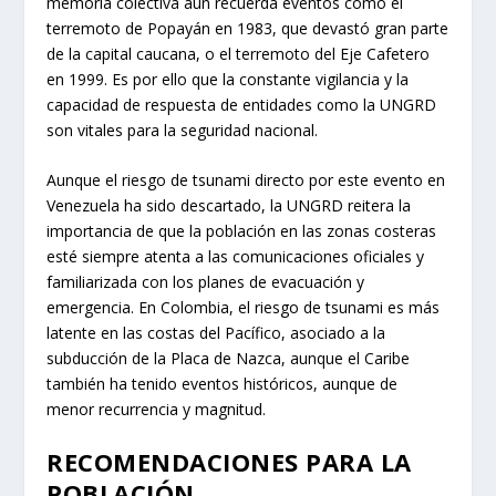
memoria colectiva aún recuerda eventos como el
terremoto de Popayán en 1983, que devastó gran parte
de la capital caucana, o el terremoto del Eje Cafetero
en 1999. Es por ello que la constante vigilancia y la
capacidad de respuesta de entidades como la UNGRD
son vitales para la seguridad nacional.
Aunque el riesgo de tsunami directo por este evento en
Venezuela ha sido descartado, la UNGRD reitera la
importancia de que la población en las zonas costeras
esté siempre atenta a las comunicaciones oficiales y
familiarizada con los planes de evacuación y
emergencia. En Colombia, el riesgo de tsunami es más
latente en las costas del Pacífico, asociado a la
subducción de la Placa de Nazca, aunque el Caribe
también ha tenido eventos históricos, aunque de
menor recurrencia y magnitud.
RECOMENDACIONES PARA LA
POBLACIÓN