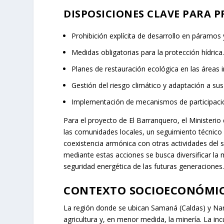
DISPOSICIONES CLAVE PARA 
Prohibición explícita de desarrollo en páramos 
Medidas obligatorias para la protección hídrica
Planes de restauración ecológica en las áreas i
Gestión del riesgo climático y adaptación a sus
Implementación de mecanismos de participación
Para el proyecto de El Barranquero, el Ministeri
las comunidades locales, un seguimiento técnico
coexistencia armónica con otras actividades del 
mediante estas acciones se busca diversificar la 
seguridad energética de las futuras generaciones
CONTEXTO SOCIOECONÓMIC
La región donde se ubican Samaná (Caldas) y Nari
agricultura y, en menor medida, la minería. La i