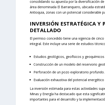
consolidando su apuesta por la diversificación de 
área denominada El Barranquero, ubicada estraté
Antioquia, zonas con un potencial considerable p
INVERSIÓN ESTRATÉGICA Y
DETALLADO
El permiso concedido tiene una vigencia de cinco
integral. Este incluye una serie de estudios técni
Estudios geológicos, geofísicos y geoquímicos 
Construcción de un modelo del reservorio geo
Perforación de un pozo exploratorio profundo.
Evaluación exhaustiva del potencial energétic
La inversión estimada para estas actividades sup
Minas y Energía ha destacado que esta significativ
importantes para el desarrollo y la implementación