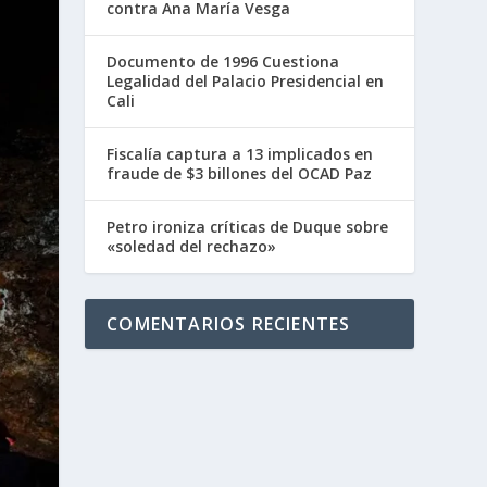
contra Ana María Vesga
Documento de 1996 Cuestiona
Legalidad del Palacio Presidencial en
Cali
Fiscalía captura a 13 implicados en
fraude de $3 billones del OCAD Paz
Petro ironiza críticas de Duque sobre
«soledad del rechazo»
COMENTARIOS RECIENTES