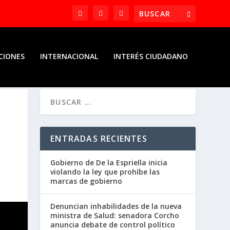
CIONES
INTERNACIONAL
INTERÉS CIUDADANO
ENTRADAS RECIENTES
Gobierno de De la Espriella inicia
violando la ley que prohíbe las
marcas de gobierno
Denuncian inhabilidades de la nueva
ministra de Salud: senadora Corcho
anuncia debate de control político