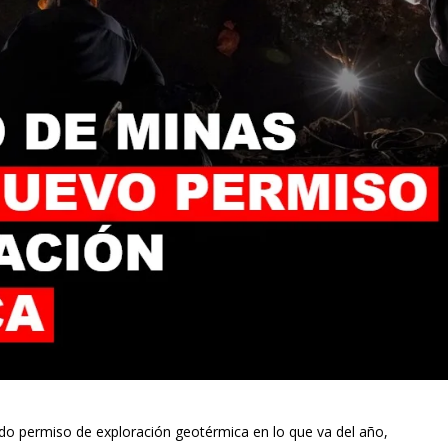
ndo permiso de exploración geotérmica en lo que va del año,