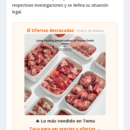
respectivas investigaciones y se defina su situación
legal.
🛒 Ofertas destacadas
· Enlace de afiliado
🔥 Lo más vendido en Temu
Toca para ver precios y ofertas →