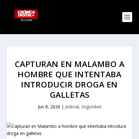
CAPTURAN EN MALAMBO A
HOMBRE QUE INTENTABA
INTRODUCIR DROGA EN
GALLETAS
Jun 8, 2026
|
Judicial
,
Seguridad