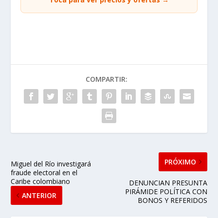
COMPARTIR:
PRÓXIMO
Miguel del Río investigará
fraude electoral en el
Caribe colombiano
DENUNCIAN PRESUNTA
PIRÁMIDE POLÍTICA CON
ANTERIOR
BONOS Y REFERIDOS