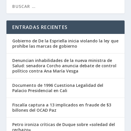
ENTRADAS RECIENTES
Gobierno de De la Espriella inicia violando la ley que
prohíbe las marcas de gobierno
Denuncian inhabilidades de la nueva ministra de
Salud: senadora Corcho anuncia debate de control
político contra Ana María Vesga
Documento de 1996 Cuestiona Legalidad del
Palacio Presidencial en Cali
Fiscalía captura a 13 implicados en fraude de $3
billones del OCAD Paz
Petro ironiza críticas de Duque sobre «soledad del
rechazo»