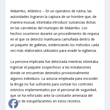
Malambo, Atlántico – En un operativo de rutina, las
autoridades lograron la captura de un hombre que, de
manera inusual, intentaba introducir sustancias ilícitas
en las carceletas del municipio de Malambo. Los
hechos ocurrieron durante un procedimiento de requisa
en el que se detectó marihuana camuflada dentro de
un paquete de galletas, evidenciando los métodos cada
vez más elaborados utilizados para evadir la vigilancia.
La persona implicada fue detectada mientras intentaba
ingresar el paquete sospechoso a las instalaciones
donde se encuentran detenidos provisionalmente
algunos individuos. La astucia empleada para esconder
la droga no fue suficiente para sortear los controles
estrictos implementados por el personal de seguridad,
que se ha reforzado ante la constante amenaza del
tráfico de estupefacientes en estos recintos.