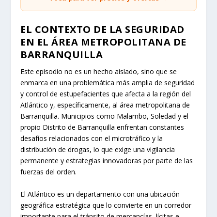
EL CONTEXTO DE LA SEGURIDAD
EN EL ÁREA METROPOLITANA DE
BARRANQUILLA
Este episodio no es un hecho aislado, sino que se
enmarca en una problemática más amplia de seguridad
y control de estupefacientes que afecta a la región del
Atlántico y, específicamente, al área metropolitana de
Barranquilla. Municipios como Malambo, Soledad y el
propio Distrito de Barranquilla enfrentan constantes
desafíos relacionados con el microtráfico y la
distribución de drogas, lo que exige una vigilancia
permanente y estrategias innovadoras por parte de las
fuerzas del orden.
El Atlántico es un departamento con una ubicación
geográfica estratégica que lo convierte en un corredor
importante para el tránsito de mercancías, lícitas e