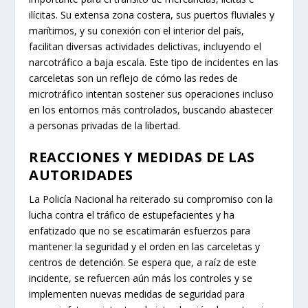
ilícitas. Su extensa zona costera, sus puertos fluviales y
marítimos, y su conexión con el interior del país,
facilitan diversas actividades delictivas, incluyendo el
narcotráfico a baja escala. Este tipo de incidentes en las
carceletas son un reflejo de cómo las redes de
microtráfico intentan sostener sus operaciones incluso
en los entornos más controlados, buscando abastecer
a personas privadas de la libertad.
REACCIONES Y MEDIDAS DE LAS
AUTORIDADES
La Policía Nacional ha reiterado su compromiso con la
lucha contra el tráfico de estupefacientes y ha
enfatizado que no se escatimarán esfuerzos para
mantener la seguridad y el orden en las carceletas y
centros de detención. Se espera que, a raíz de este
incidente, se refuercen aún más los controles y se
implementen nuevas medidas de seguridad para