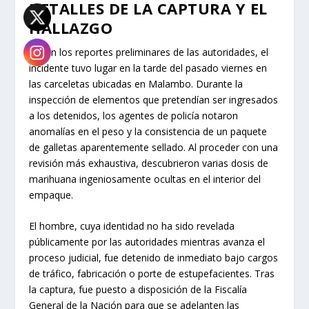
DETALLES DE LA CAPTURA Y EL
HALLAZGO
Según los reportes preliminares de las autoridades, el
incidente tuvo lugar en la tarde del pasado viernes en
las carceletas ubicadas en Malambo. Durante la
inspección de elementos que pretendían ser ingresados
a los detenidos, los agentes de policía notaron
anomalías en el peso y la consistencia de un paquete
de galletas aparentemente sellado. Al proceder con una
revisión más exhaustiva, descubrieron varias dosis de
marihuana ingeniosamente ocultas en el interior del
empaque.
El hombre, cuya identidad no ha sido revelada
públicamente por las autoridades mientras avanza el
proceso judicial, fue detenido de inmediato bajo cargos
de tráfico, fabricación o porte de estupefacientes. Tras
la captura, fue puesto a disposición de la Fiscalía
General de la Nación para que se adelanten las