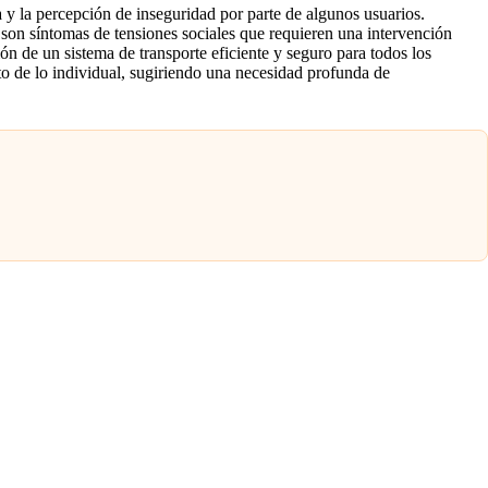
 y la percepción de inseguridad por parte de algunos usuarios.
, son síntomas de tensiones sociales que requieren una intervención
ón de un sistema de transporte eficiente y seguro para todos los
o de lo individual, sugiriendo una necesidad profunda de