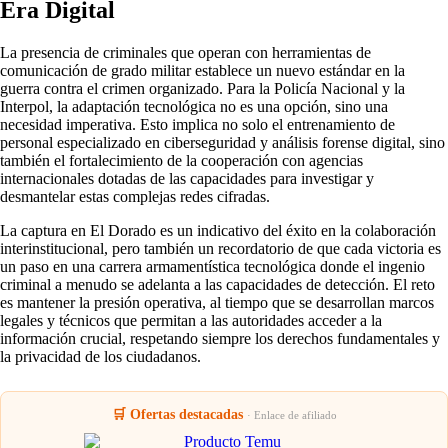
Era Digital
La presencia de criminales que operan con herramientas de
comunicación de grado militar establece un nuevo estándar en la
guerra contra el crimen organizado. Para la Policía Nacional y la
Interpol, la adaptación tecnológica no es una opción, sino una
necesidad imperativa. Esto implica no solo el entrenamiento de
personal especializado en ciberseguridad y análisis forense digital, sino
también el fortalecimiento de la cooperación con agencias
internacionales dotadas de las capacidades para investigar y
desmantelar estas complejas redes cifradas.
La captura en El Dorado es un indicativo del éxito en la colaboración
interinstitucional, pero también un recordatorio de que cada victoria es
un paso en una carrera armamentística tecnológica donde el ingenio
criminal a menudo se adelanta a las capacidades de detección. El reto
es mantener la presión operativa, al tiempo que se desarrollan marcos
legales y técnicos que permitan a las autoridades acceder a la
información crucial, respetando siempre los derechos fundamentales y
la privacidad de los ciudadanos.
🛒 Ofertas destacadas
· Enlace de afiliado