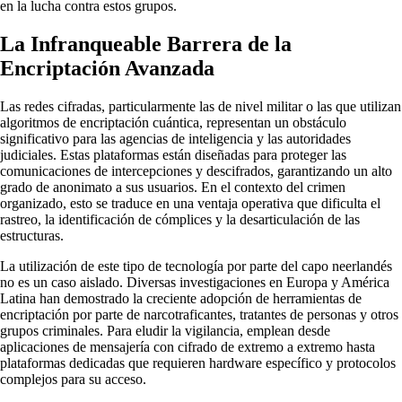
en la lucha contra estos grupos.
La Infranqueable Barrera de la
Encriptación Avanzada
Las redes cifradas, particularmente las de nivel militar o las que utilizan
algoritmos de encriptación cuántica, representan un obstáculo
significativo para las agencias de inteligencia y las autoridades
judiciales. Estas plataformas están diseñadas para proteger las
comunicaciones de intercepciones y descifrados, garantizando un alto
grado de anonimato a sus usuarios. En el contexto del crimen
organizado, esto se traduce en una ventaja operativa que dificulta el
rastreo, la identificación de cómplices y la desarticulación de las
estructuras.
La utilización de este tipo de tecnología por parte del capo neerlandés
no es un caso aislado. Diversas investigaciones en Europa y América
Latina han demostrado la creciente adopción de herramientas de
encriptación por parte de narcotraficantes, tratantes de personas y otros
grupos criminales. Para eludir la vigilancia, emplean desde
aplicaciones de mensajería con cifrado de extremo a extremo hasta
plataformas dedicadas que requieren hardware específico y protocolos
complejos para su acceso.