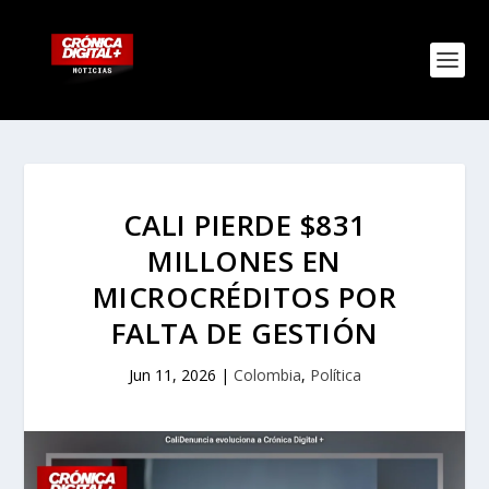
CALI PIERDE $831
MILLONES EN
MICROCRÉDITOS POR
FALTA DE GESTIÓN
Jun 11, 2026
|
Colombia
,
Política