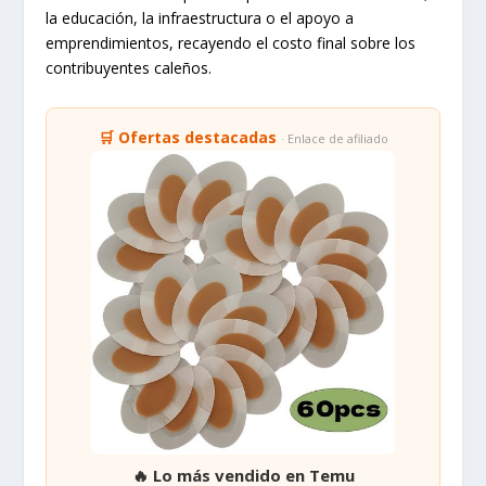
la educación, la infraestructura o el apoyo a
emprendimientos, recayendo el costo final sobre los
contribuyentes caleños.
🛒 Ofertas destacadas
· Enlace de afiliado
🔥 Lo más vendido en Temu