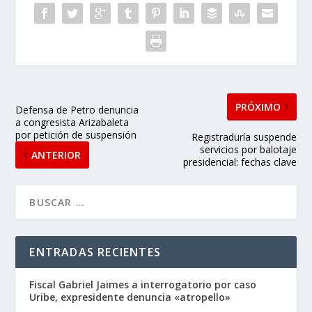
PRÓXIMO
Defensa de Petro denuncia
a congresista Arizabaleta
por petición de suspensión
Registraduría suspende
servicios por balotaje
ANTERIOR
presidencial: fechas clave
ENTRADAS RECIENTES
Fiscal Gabriel Jaimes a interrogatorio por caso
Uribe, expresidente denuncia «atropello»