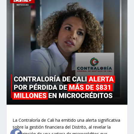
La Contraloría de Cali ha emitido una alerta significativa
sobre la gestión financiera del Distrito, al revelar la
prescripción de una cartera de microcréditos que