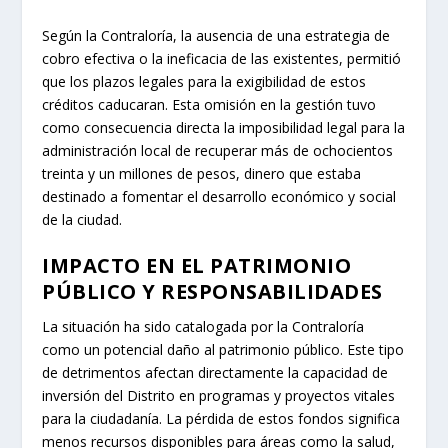
Según la Contraloría, la ausencia de una estrategia de
cobro efectiva o la ineficacia de las existentes, permitió
que los plazos legales para la exigibilidad de estos
créditos caducaran. Esta omisión en la gestión tuvo
como consecuencia directa la imposibilidad legal para la
administración local de recuperar más de ochocientos
treinta y un millones de pesos, dinero que estaba
destinado a fomentar el desarrollo económico y social
de la ciudad.
IMPACTO EN EL PATRIMONIO
PÚBLICO Y RESPONSABILIDADES
La situación ha sido catalogada por la Contraloría
como un potencial daño al patrimonio público. Este tipo
de detrimentos afectan directamente la capacidad de
inversión del Distrito en programas y proyectos vitales
para la ciudadanía. La pérdida de estos fondos significa
menos recursos disponibles para áreas como la salud,