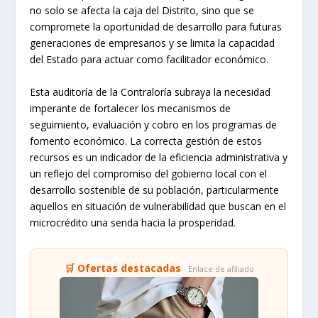
no solo se afecta la caja del Distrito, sino que se
compromete la oportunidad de desarrollo para futuras
generaciones de empresarios y se limita la capacidad
del Estado para actuar como facilitador económico.
Esta auditoría de la Contraloría subraya la necesidad
imperante de fortalecer los mecanismos de
seguimiento, evaluación y cobro en los programas de
fomento económico. La correcta gestión de estos
recursos es un indicador de la eficiencia administrativa y
un reflejo del compromiso del gobierno local con el
desarrollo sostenible de su población, particularmente
aquellos en situación de vulnerabilidad que buscan en el
microcrédito una senda hacia la prosperidad.
🛒 Ofertas destacadas
· Enlace de afiliado