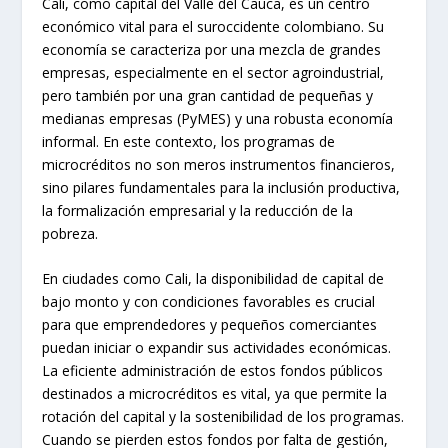
Cali, como capital del Valle del Cauca, es un centro
económico vital para el suroccidente colombiano. Su
economía se caracteriza por una mezcla de grandes
empresas, especialmente en el sector agroindustrial,
pero también por una gran cantidad de pequeñas y
medianas empresas (PyMES) y una robusta economía
informal. En este contexto, los programas de
microcréditos no son meros instrumentos financieros,
sino pilares fundamentales para la inclusión productiva,
la formalización empresarial y la reducción de la
pobreza.
En ciudades como Cali, la disponibilidad de capital de
bajo monto y con condiciones favorables es crucial
para que emprendedores y pequeños comerciantes
puedan iniciar o expandir sus actividades económicas.
La eficiente administración de estos fondos públicos
destinados a microcréditos es vital, ya que permite la
rotación del capital y la sostenibilidad de los programas.
Cuando se pierden estos fondos por falta de gestión,