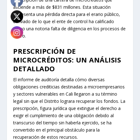
asciende a más de $831 millones. Esta situación
representa una pérdida directa para el erario público,
derivado de lo que el ente de control ha calificado
como una notoria falta de diligencia en los procesos de
cobro.
PRESCRIPCIÓN DE
MICROCRÉDITOS: UN ANÁLISIS
DETALLADO
El informe de auditoría detalla cómo diversas
obligaciones crediticias destinadas a microempresarios
y sectores vulnerables en Cali llegaron a su término
legal sin que el Distrito lograra recuperar los fondos. La
prescripción, figura jurídica que extingue el derecho a
exigir el cumplimiento de una obligación debido al
transcurso del tiempo sin haberla ejercido, se ha
convertido en el principal obstáculo para la
recuperación de estos recursos.