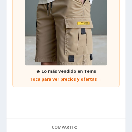
🔥 Lo más vendido en Temu
Toca para ver precios y ofertas →
COMPARTIR: