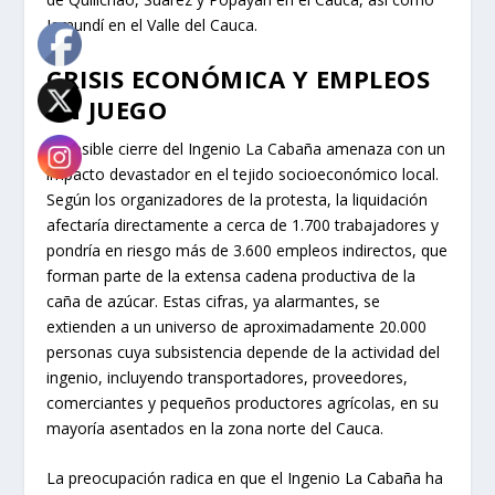
Jamundí en el Valle del Cauca.
CRISIS ECONÓMICA Y EMPLEOS
EN JUEGO
El posible cierre del Ingenio La Cabaña amenaza con un
impacto devastador en el tejido socioeconómico local.
Según los organizadores de la protesta, la liquidación
afectaría directamente a cerca de 1.700 trabajadores y
pondría en riesgo más de 3.600 empleos indirectos, que
forman parte de la extensa cadena productiva de la
caña de azúcar. Estas cifras, ya alarmantes, se
extienden a un universo de aproximadamente 20.000
personas cuya subsistencia depende de la actividad del
ingenio, incluyendo transportadores, proveedores,
comerciantes y pequeños productores agrícolas, en su
mayoría asentados en la zona norte del Cauca.
La preocupación radica en que el Ingenio La Cabaña ha