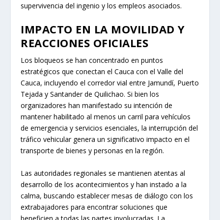
supervivencia del ingenio y los empleos asociados.
IMPACTO EN LA MOVILIDAD Y
REACCIONES OFICIALES
Los bloqueos se han concentrado en puntos
estratégicos que conectan el Cauca con el Valle del
Cauca, incluyendo el corredor vial entre Jamundí, Puerto
Tejada y Santander de Quilichao. Si bien los
organizadores han manifestado su intención de
mantener habilitado al menos un carril para vehículos
de emergencia y servicios esenciales, la interrupción del
tráfico vehicular genera un significativo impacto en el
transporte de bienes y personas en la región.
Las autoridades regionales se mantienen atentas al
desarrollo de los acontecimientos y han instado a la
calma, buscando establecer mesas de diálogo con los
extrabajadores para encontrar soluciones que
beneficien a todas las partes involucradas. La