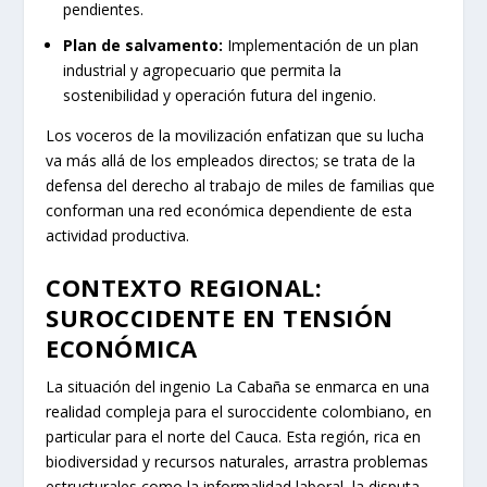
pendientes.
Plan de salvamento:
Implementación de un plan
industrial y agropecuario que permita la
sostenibilidad y operación futura del ingenio.
Los voceros de la movilización enfatizan que su lucha
va más allá de los empleados directos; se trata de la
defensa del derecho al trabajo de miles de familias que
conforman una red económica dependiente de esta
actividad productiva.
CONTEXTO REGIONAL:
SUROCCIDENTE EN TENSIÓN
ECONÓMICA
La situación del ingenio La Cabaña se enmarca en una
realidad compleja para el suroccidente colombiano, en
particular para el norte del Cauca. Esta región, rica en
biodiversidad y recursos naturales, arrastra problemas
estructurales como la informalidad laboral, la disputa