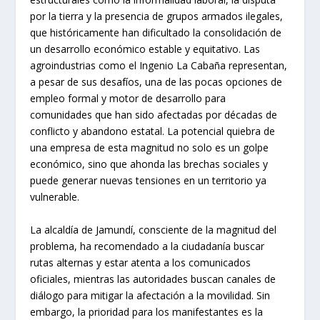
por la tierra y la presencia de grupos armados ilegales,
que históricamente han dificultado la consolidación de
un desarrollo económico estable y equitativo. Las
agroindustrias como el Ingenio La Cabaña representan,
a pesar de sus desafíos, una de las pocas opciones de
empleo formal y motor de desarrollo para
comunidades que han sido afectadas por décadas de
conflicto y abandono estatal. La potencial quiebra de
una empresa de esta magnitud no solo es un golpe
económico, sino que ahonda las brechas sociales y
puede generar nuevas tensiones en un territorio ya
vulnerable.
La alcaldía de Jamundí, consciente de la magnitud del
problema, ha recomendado a la ciudadanía buscar
rutas alternas y estar atenta a los comunicados
oficiales, mientras las autoridades buscan canales de
diálogo para mitigar la afectación a la movilidad. Sin
embargo, la prioridad para los manifestantes es la