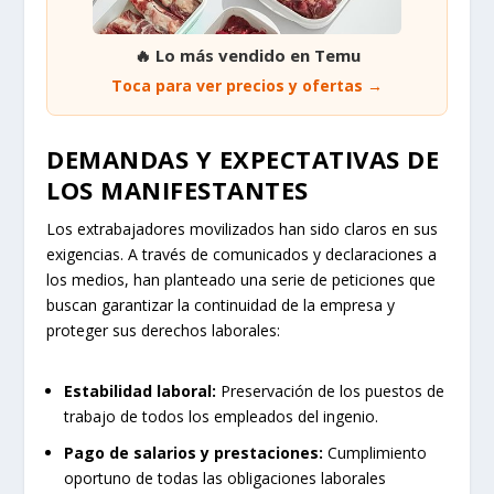
🔥 Lo más vendido en Temu
Toca para ver precios y ofertas →
DEMANDAS Y EXPECTATIVAS DE
LOS MANIFESTANTES
Los extrabajadores movilizados han sido claros en sus
exigencias. A través de comunicados y declaraciones a
los medios, han planteado una serie de peticiones que
buscan garantizar la continuidad de la empresa y
proteger sus derechos laborales:
Estabilidad laboral:
Preservación de los puestos de
trabajo de todos los empleados del ingenio.
Pago de salarios y prestaciones:
Cumplimiento
oportuno de todas las obligaciones laborales