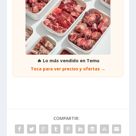
🔥 Lo más vendido en Temu
Toca para ver precios y ofertas →
COMPARTIR: