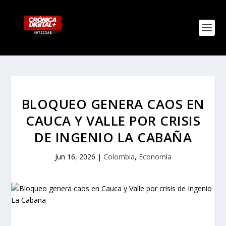
BLOQUEO GENERA CAOS EN
CAUCA Y VALLE POR CRISIS
DE INGENIO LA CABAÑA
Jun 16, 2026
|
Colombia
,
Economía