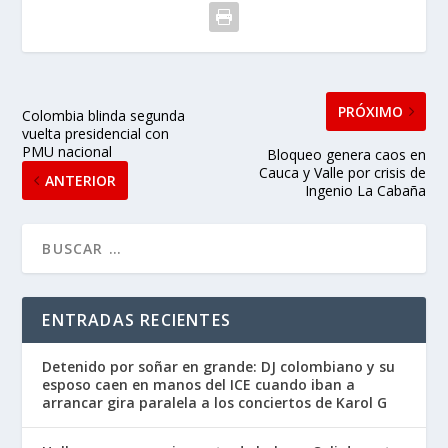
PRÓXIMO
Colombia blinda segunda
vuelta presidencial con
PMU nacional
Bloqueo genera caos en
Cauca y Valle por crisis de
ANTERIOR
Ingenio La Cabaña
ENTRADAS RECIENTES
Detenido por soñar en grande: DJ colombiano y su
esposo caen en manos del ICE cuando iban a
arrancar gira paralela a los conciertos de Karol G