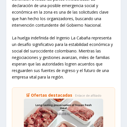
declaración de una posible emergencia social y
económica en la zona es una de las solicitudes clave
que han hecho los organizadores, buscando una
intervención contundente del Gobierno Nacional.
La huelga indefinida del Ingenio La Cabaña representa
un desafío significativo para la estabilidad económica y
social del suroccidente colombiano. Mientras las
negociaciones y gestiones avanzan, miles de familias
esperan que las autoridades logren acuerdos que
resguarden sus fuentes de ingreso y el futuro de una
empresa vital para la región.
🛒 Ofertas destacadas
· Enlace de afiliado