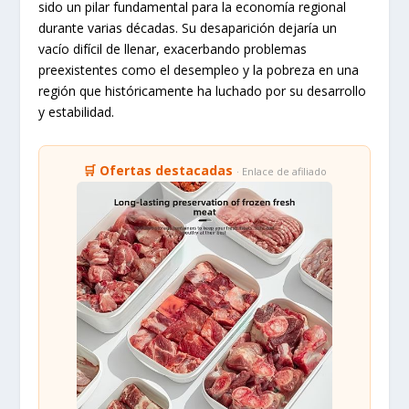
sido un pilar fundamental para la economía regional
durante varias décadas. Su desaparición dejaría un
vacío difícil de llenar, exacerbando problemas
preexistentes como el desempleo y la pobreza en una
región que históricamente ha luchado por su desarrollo
y estabilidad.
🛒 Ofertas destacadas
· Enlace de afiliado