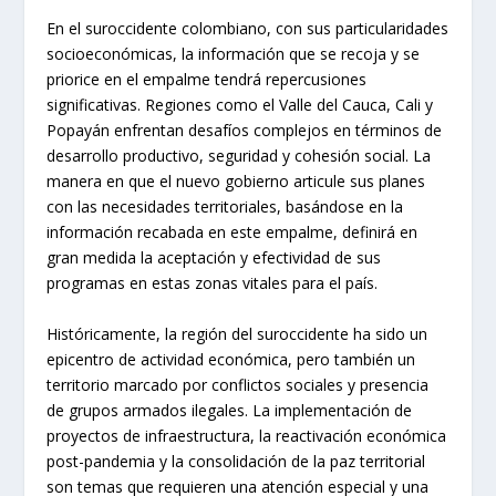
En el suroccidente colombiano, con sus particularidades
socioeconómicas, la información que se recoja y se
priorice en el empalme tendrá repercusiones
significativas. Regiones como el Valle del Cauca, Cali y
Popayán enfrentan desafíos complejos en términos de
desarrollo productivo, seguridad y cohesión social. La
manera en que el nuevo gobierno articule sus planes
con las necesidades territoriales, basándose en la
información recabada en este empalme, definirá en
gran medida la aceptación y efectividad de sus
programas en estas zonas vitales para el país.
Históricamente, la región del suroccidente ha sido un
epicentro de actividad económica, pero también un
territorio marcado por conflictos sociales y presencia
de grupos armados ilegales. La implementación de
proyectos de infraestructura, la reactivación económica
post-pandemia y la consolidación de la paz territorial
son temas que requieren una atención especial y una