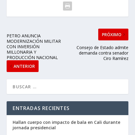
PRÓXIMO
PETRO ANUNCIA
MODERNIZACIÓN MILITAR
CON INVERSIÓN
Consejo de Estado admite
MILLONARIA Y
demanda contra senador
PRODUCCIÓN NACIONAL
Ciro Ramírez
ANTERIOR
ENTRADAS RECIENTES
Hallan cuerpo con impacto de bala en Cali durante
jornada presidencial