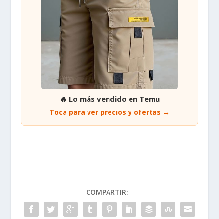
🔥 Lo más vendido en Temu
Toca para ver precios y ofertas →
COMPARTIR: