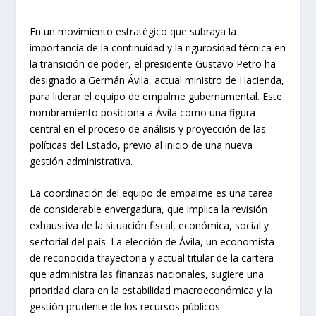
En un movimiento estratégico que subraya la
importancia de la continuidad y la rigurosidad técnica en
la transición de poder, el presidente Gustavo Petro ha
designado a Germán Ávila, actual ministro de Hacienda,
para liderar el equipo de empalme gubernamental. Este
nombramiento posiciona a Ávila como una figura
central en el proceso de análisis y proyección de las
políticas del Estado, previo al inicio de una nueva
gestión administrativa.
La coordinación del equipo de empalme es una tarea
de considerable envergadura, que implica la revisión
exhaustiva de la situación fiscal, económica, social y
sectorial del país. La elección de Ávila, un economista
de reconocida trayectoria y actual titular de la cartera
que administra las finanzas nacionales, sugiere una
prioridad clara en la estabilidad macroeconómica y la
gestión prudente de los recursos públicos.