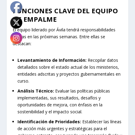
FUNCIONES CLAVE DEL EQUIPO
DE EMPALME
El equipo liderado por Ávila tendrá responsabilidades
críticas en las próximas semanas. Entre ellas se
destacan:
Levantamiento de Información:
Recopilar datos
detallados sobre el estado actual de los ministerios,
entidades adscritas y proyectos gubernamentales en
curso.
Análisis Técnico:
Evaluar las políticas públicas
implementadas, sus resultados, desafíos y
oportunidades de mejora, con énfasis en la
sostenibilidad y el impacto social.
Identificación de Prioridades:
Establecer las líneas
de acción más urgentes y estratégicas para el