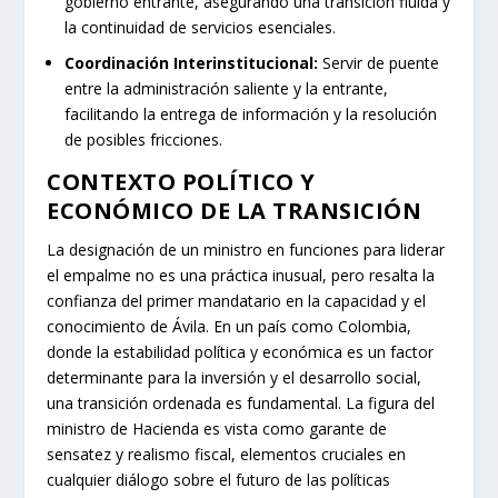
gobierno entrante, asegurando una transición fluida y
la continuidad de servicios esenciales.
Coordinación Interinstitucional:
Servir de puente
entre la administración saliente y la entrante,
facilitando la entrega de información y la resolución
de posibles fricciones.
CONTEXTO POLÍTICO Y
ECONÓMICO DE LA TRANSICIÓN
La designación de un ministro en funciones para liderar
el empalme no es una práctica inusual, pero resalta la
confianza del primer mandatario en la capacidad y el
conocimiento de Ávila. En un país como Colombia,
donde la estabilidad política y económica es un factor
determinante para la inversión y el desarrollo social,
una transición ordenada es fundamental. La figura del
ministro de Hacienda es vista como garante de
sensatez y realismo fiscal, elementos cruciales en
cualquier diálogo sobre el futuro de las políticas