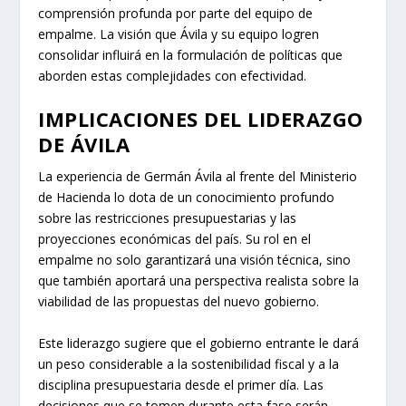
comprensión profunda por parte del equipo de
empalme. La visión que Ávila y su equipo logren
consolidar influirá en la formulación de políticas que
aborden estas complejidades con efectividad.
IMPLICACIONES DEL LIDERAZGO
DE ÁVILA
La experiencia de Germán Ávila al frente del Ministerio
de Hacienda lo dota de un conocimiento profundo
sobre las restricciones presupuestarias y las
proyecciones económicas del país. Su rol en el
empalme no solo garantizará una visión técnica, sino
que también aportará una perspectiva realista sobre la
viabilidad de las propuestas del nuevo gobierno.
Este liderazgo sugiere que el gobierno entrante le dará
un peso considerable a la sostenibilidad fiscal y a la
disciplina presupuestaria desde el primer día. Las
decisiones que se tomen durante esta fase serán