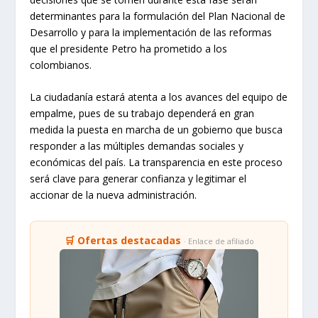
determinantes para la formulación del Plan Nacional de
Desarrollo y para la implementación de las reformas
que el presidente Petro ha prometido a los
colombianos.
La ciudadanía estará atenta a los avances del equipo de
empalme, pues de su trabajo dependerá en gran
medida la puesta en marcha de un gobierno que busca
responder a las múltiples demandas sociales y
económicas del país. La transparencia en este proceso
será clave para generar confianza y legitimar el
accionar de la nueva administración.
🛒 Ofertas destacadas
· Enlace de afiliado