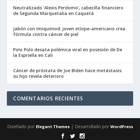
Neutralizado ‘Alexis Perdomo’, cabecilla financiero
de Segunda Marquetalia en Caquetá
Jabón con Imiquimod: joven etíope-americano crea
fórmula contra cáncer de piel
Polo Polo desata polémica viral en posesión de De
la Espriella en Cali
Cáncer de próstata de Joe Biden hace metástasis:
su hijo revela deterioro
COMENTARIOS RECIENTES
Diseñado por
| Desarrollado por
Elegant Themes
WordPress