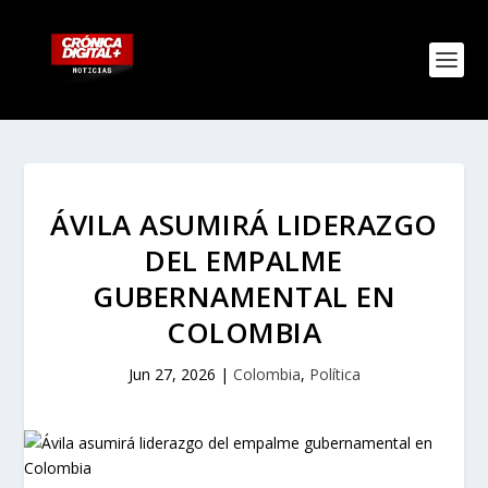
ÁVILA ASUMIRÁ LIDERAZGO
DEL EMPALME
GUBERNAMENTAL EN
COLOMBIA
Jun 27, 2026
|
Colombia
,
Política