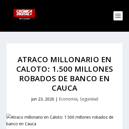
ATRACO MILLONARIO EN
CALOTO: 1.500 MILLONES
ROBADOS DE BANCO EN
CAUCA
Jun 23, 2026
|
Economía
,
Seguridad