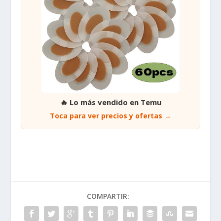
🔥 Lo más vendido en Temu
Toca para ver precios y ofertas →
COMPARTIR: