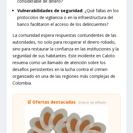
considerable de dinero?
Vulnerabilidades de seguridad:
¿Qué fallas en los
protocolos de vigilancia o en la infraestructura del
banco facilitaron el acceso de los delincuentes?
La comunidad espera respuestas contundentes de las
autoridades, no solo para recuperar el dinero robado,
sino para restaurar la confianza en las instituciones y la
seguridad de sus habitantes. Este incidente en Caloto
resuena como un llamado de atención sobre los
desafíos persistentes en la lucha contra el crimen
organizado en una de las regiones más complejas de
Colombia.
🛒 Ofertas destacadas
· Enlace de afiliado