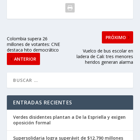
PRÓXIMO
Colombia supera 26
millones de votantes: CNE
destaca hito democrático
Vuelco de bus escolar en
ladera de Cali: tres menores
ANTERIOR
heridos generan alarma
ENTRADAS RECIENTES
Verdes disidentes plantan a De la Espriella y exigen
oposición formal
Supersolidaria logra superávit de $12.790 millones