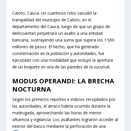
Caloto, Cauca. Un cuantioso robo sacudió la
tranquilidad del municipio de Caloto, en el
departamento del Cauca, luego de que un grupo de
delincuentes perpetrara un asalto a una entidad
bancaria, sustrayendo una suma que supera los 1.500
millones de pesos. El hecho, que ha generado
consternación en la población y autoridades, fue
ejecutado con una modalidad que incluyó la apertura
de un boquete en una de las paredes de la sucursal.
MODUS OPERANDI: LA BRECHA
NOCTURNA
Según los primeros reportes e indicios recopilados por
las autoridades, el atraco habría ocurrido durante la
madrugada, aprovechando las horas de menor
afluencia y vigilancia. Los asaltantes lograron acceder al
interior del banco mediante la perforación de una