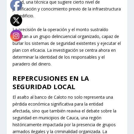
pared, una técnica que sugiere cierto nivel de
planificación y conocimiento previo de la infraestructura
del edificio.
La precisión de la operación y el monto sustraído
apuntan a un grupo delincuencial organizado, capaz de
burlar los sistemas de seguridad existentes y ejecutar el
plan con eficacia. La investigación se centra ahora en
determinar la identidad de los responsables y el
paradero del dinero.
REPERCUSIONES EN LA
SEGURIDAD LOCAL
El asalto al banco de Caloto no solo representa una
pérdida económica significativa para la entidad
afectada, sino que también reaviva el debate sobre la
seguridad en municipios de Cauca, una región
históricamente impactada por la presencia de grupos
armados ilegales y la criminalidad organizada. La