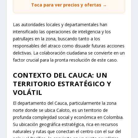
Toca para ver precios y ofertas →
Las autoridades locales y departamentales han
intensificado las operaciones de inteligencia y los
patrullajes en la zona, buscando tanto a los
responsables del atraco como disuadir futuras acciones
delictivas. La colaboración ciudadana se convierte en un
factor crucial para la pronta resolución de este caso.
CONTEXTO DEL CAUCA: UN
TERRITORIO ESTRATÉGICO Y
VOLÁTIL
El departamento del Cauca, particularmente la zona
norte donde se ubica Caloto, es un territorio de
profunda complejidad social y económica en Colombia.
Su ubicación geográfica estratégica, rica en recursos
naturales y rutas que conectan el centro con el sur del