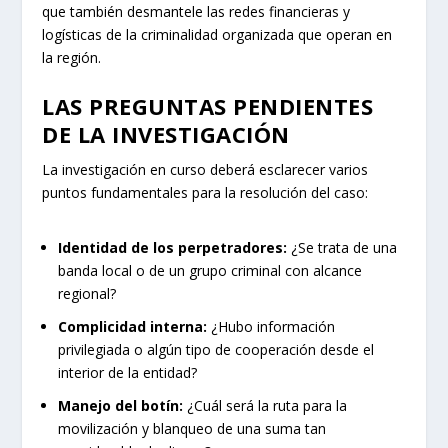
que también desmantele las redes financieras y
logísticas de la criminalidad organizada que operan en
la región.
LAS PREGUNTAS PENDIENTES
DE LA INVESTIGACIÓN
La investigación en curso deberá esclarecer varios
puntos fundamentales para la resolución del caso:
Identidad de los perpetradores:
¿Se trata de una
banda local o de un grupo criminal con alcance
regional?
Complicidad interna:
¿Hubo información
privilegiada o algún tipo de cooperación desde el
interior de la entidad?
Manejo del botín:
¿Cuál será la ruta para la
movilización y blanqueo de una suma tan