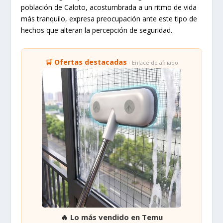
población de Caloto, acostumbrada a un ritmo de vida
más tranquilo, expresa preocupación ante este tipo de
hechos que alteran la percepción de seguridad.
🛒 Ofertas destacadas
· Enlace de afiliado
🔥 Lo más vendido en Temu