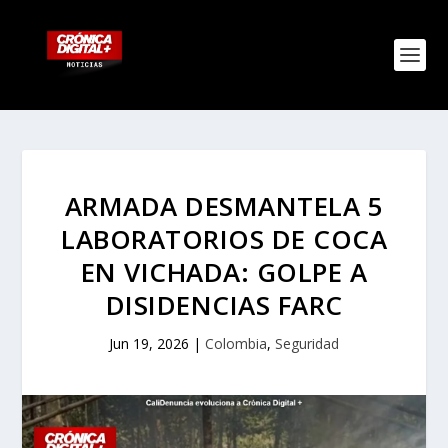
ARMADA DESMANTELA 5
LABORATORIOS DE COCA
EN VICHADA: GOLPE A
DISIDENCIAS FARC
Jun 19, 2026
|
Colombia
,
Seguridad