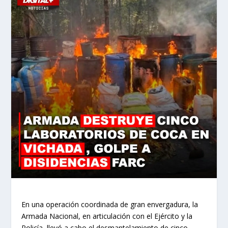
En una operación coordinada de gran envergadura, la
Armada Nacional, en articulación con el Ejército y la
Policía, llevó a cabo el desmantelamiento de cinco