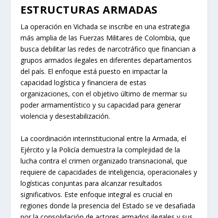
ESTRUCTURAS ARMADAS
La operación en Vichada se inscribe en una estrategia
más amplia de las Fuerzas Militares de Colombia, que
busca debilitar las redes de narcotráfico que financian a
grupos armados ilegales en diferentes departamentos
del país. El enfoque está puesto en impactar la
capacidad logística y financiera de estas
organizaciones, con el objetivo último de mermar su
poder armamentístico y su capacidad para generar
violencia y desestabilización.
La coordinación interinstitucional entre la Armada, el
Ejército y la Policía demuestra la complejidad de la
lucha contra el crimen organizado transnacional, que
requiere de capacidades de inteligencia, operacionales y
logísticas conjuntas para alcanzar resultados
significativos. Este enfoque integral es crucial en
regiones donde la presencia del Estado se ve desafiada
por la consolidación de actores armados ilegales y sus