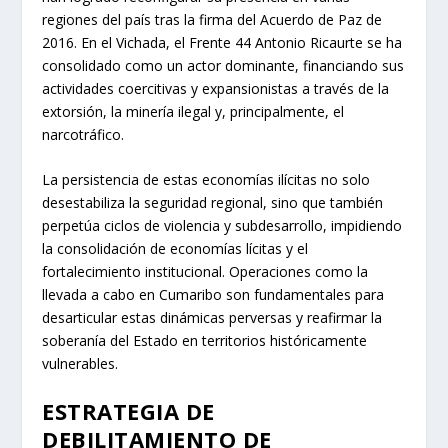
regiones del país tras la firma del Acuerdo de Paz de
2016. En el Vichada, el Frente 44 Antonio Ricaurte se ha
consolidado como un actor dominante, financiando sus
actividades coercitivas y expansionistas a través de la
extorsión, la minería ilegal y, principalmente, el
narcotráfico.
La persistencia de estas economías ilícitas no solo
desestabiliza la seguridad regional, sino que también
perpetúa ciclos de violencia y subdesarrollo, impidiendo
la consolidación de economías lícitas y el
fortalecimiento institucional. Operaciones como la
llevada a cabo en Cumaribo son fundamentales para
desarticular estas dinámicas perversas y reafirmar la
soberanía del Estado en territorios históricamente
vulnerables.
ESTRATEGIA DE
DEBILITAMIENTO DE