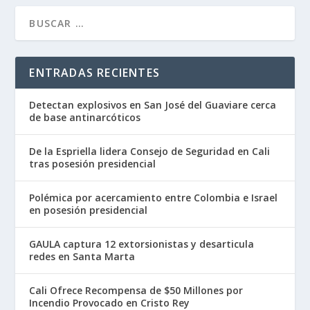
ENTRADAS RECIENTES
Detectan explosivos en San José del Guaviare cerca
de base antinarcóticos
De la Espriella lidera Consejo de Seguridad en Cali
tras posesión presidencial
Polémica por acercamiento entre Colombia e Israel
en posesión presidencial
GAULA captura 12 extorsionistas y desarticula
redes en Santa Marta
Cali Ofrece Recompensa de $50 Millones por
Incendio Provocado en Cristo Rey