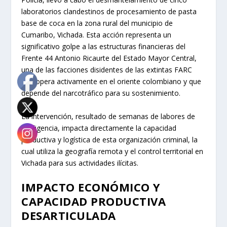
laboratorios clandestinos de procesamiento de pasta
base de coca en la zona rural del municipio de
Cumaribo, Vichada. Esta acción representa un
significativo golpe a las estructuras financieras del
Frente 44 Antonio Ricaurte del Estado Mayor Central,
una de las facciones disidentes de las extintas FARC
que opera activamente en el oriente colombiano y que
depende del narcotráfico para su sostenimiento.
La intervención, resultado de semanas de labores de
inteligencia, impacta directamente la capacidad
productiva y logística de esta organización criminal, la
cual utiliza la geografía remota y el control territorial en
Vichada para sus actividades ilícitas.
IMPACTO ECONÓMICO Y
CAPACIDAD PRODUCTIVA
DESARTICULADA