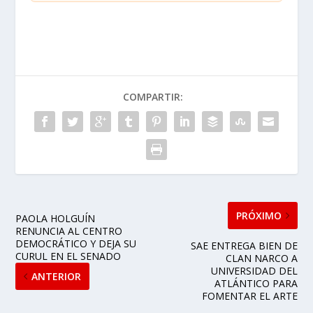
COMPARTIR:
PRÓXIMO
PAOLA HOLGUÍN
RENUNCIA AL CENTRO
DEMOCRÁTICO Y DEJA SU
SAE ENTREGA BIEN DE
CURUL EN EL SENADO
CLAN NARCO A
UNIVERSIDAD DEL
ANTERIOR
ATLÁNTICO PARA
FOMENTAR EL ARTE