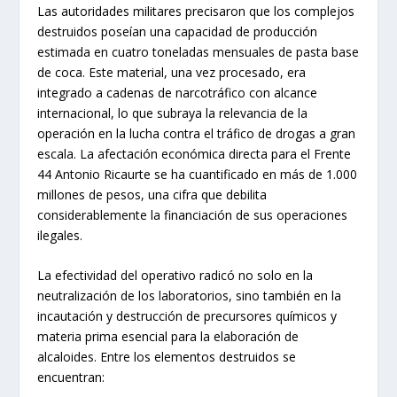
Las autoridades militares precisaron que los complejos
destruidos poseían una capacidad de producción
estimada en cuatro toneladas mensuales de pasta base
de coca. Este material, una vez procesado, era
integrado a cadenas de narcotráfico con alcance
internacional, lo que subraya la relevancia de la
operación en la lucha contra el tráfico de drogas a gran
escala. La afectación económica directa para el Frente
44 Antonio Ricaurte se ha cuantificado en más de 1.000
millones de pesos, una cifra que debilita
considerablemente la financiación de sus operaciones
ilegales.
La efectividad del operativo radicó no solo en la
neutralización de los laboratorios, sino también en la
incautación y destrucción de precursores químicos y
materia prima esencial para la elaboración de
alcaloides. Entre los elementos destruidos se
encuentran: