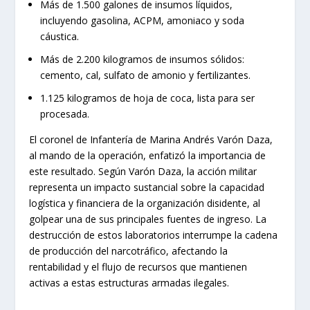
Más de 1.500 galones de insumos líquidos,
incluyendo gasolina, ACPM, amoniaco y soda
cáustica.
Más de 2.200 kilogramos de insumos sólidos:
cemento, cal, sulfato de amonio y fertilizantes.
1.125 kilogramos de hoja de coca, lista para ser
procesada.
El coronel de Infantería de Marina Andrés Varón Daza,
al mando de la operación, enfatizó la importancia de
este resultado. Según Varón Daza, la acción militar
representa un impacto sustancial sobre la capacidad
logística y financiera de la organización disidente, al
golpear una de sus principales fuentes de ingreso. La
destrucción de estos laboratorios interrumpe la cadena
de producción del narcotráfico, afectando la
rentabilidad y el flujo de recursos que mantienen
activas a estas estructuras armadas ilegales.