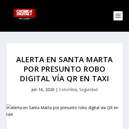
ALERTA EN SANTA MARTA
POR PRESUNTO ROBO
DIGITAL VÍA QR EN TAXI
Jun 16, 2026
|
Colombia
,
Seguridad