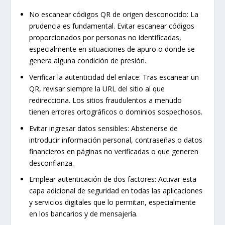
No escanear códigos QR de origen desconocido:
La
prudencia es fundamental. Evitar escanear códigos
proporcionados por personas no identificadas,
especialmente en situaciones de apuro o donde se
genera alguna condición de presión.
Verificar la autenticidad del enlace:
Tras escanear un
QR, revisar siempre la URL del sitio al que
redirecciona. Los sitios fraudulentos a menudo
tienen errores ortográficos o dominios sospechosos.
Evitar ingresar datos sensibles:
Abstenerse de
introducir información personal, contraseñas o datos
financieros en páginas no verificadas o que generen
desconfianza.
Emplear autenticación de dos factores:
Activar esta
capa adicional de seguridad en todas las aplicaciones
y servicios digitales que lo permitan, especialmente
en los bancarios y de mensajería.