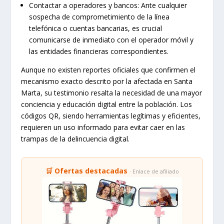
Contactar a operadores y bancos:
Ante cualquier
sospecha de comprometimiento de la línea
telefónica o cuentas bancarias, es crucial
comunicarse de inmediato con el operador móvil y
las entidades financieras correspondientes.
Aunque no existen reportes oficiales que confirmen el
mecanismo exacto descrito por la afectada en Santa
Marta, su testimonio resalta la necesidad de una mayor
conciencia y educación digital entre la población. Los
códigos QR, siendo herramientas legítimas y eficientes,
requieren un uso informado para evitar caer en las
trampas de la delincuencia digital.
🛒 Ofertas destacadas
· Enlace de afiliado