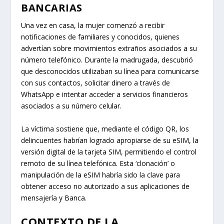
BANCARIAS
Una vez en casa, la mujer comenzó a recibir
notificaciones de familiares y conocidos, quienes
advertían sobre movimientos extraños asociados a su
número telefónico. Durante la madrugada, descubrió
que desconocidos utilizaban su línea para comunicarse
con sus contactos, solicitar dinero a través de
WhatsApp e intentar acceder a servicios financieros
asociados a su número celular.
La víctima sostiene que, mediante el código QR, los
delincuentes habrían logrado apropiarse de su eSIM, la
versión digital de la tarjeta SIM, permitiendo el control
remoto de su línea telefónica. Esta ‘clonación’ o
manipulación de la eSIM habría sido la clave para
obtener acceso no autorizado a sus aplicaciones de
mensajería y Banca.
CONTEXTO DE LA