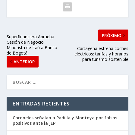
PRÓXIMO
Superfinanciera Aprueba
Cesión de Negocio
Minorista de Itaú a Banco
Cartagena estrena coches
de Bogotá
eléctricos: tarifas y horarios
para turismo sostenible
ANTERIOR
ENTRADAS RECIENTES
Coroneles señalan a Padilla y Montoya por falsos
positivos ante la JEP