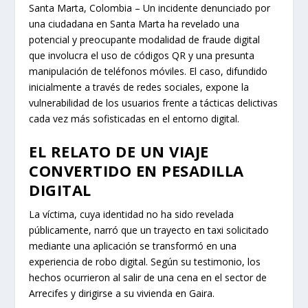
Santa Marta, Colombia – Un incidente denunciado por
una ciudadana en Santa Marta ha revelado una
potencial y preocupante modalidad de fraude digital
que involucra el uso de códigos QR y una presunta
manipulación de teléfonos móviles. El caso, difundido
inicialmente a través de redes sociales, expone la
vulnerabilidad de los usuarios frente a tácticas delictivas
cada vez más sofisticadas en el entorno digital.
EL RELATO DE UN VIAJE
CONVERTIDO EN PESADILLA
DIGITAL
La víctima, cuya identidad no ha sido revelada
públicamente, narró que un trayecto en taxi solicitado
mediante una aplicación se transformó en una
experiencia de robo digital. Según su testimonio, los
hechos ocurrieron al salir de una cena en el sector de
Arrecifes y dirigirse a su vivienda en Gaira.