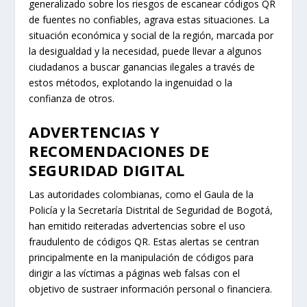
generalizado sobre los riesgos de escanear códigos QR
de fuentes no confiables, agrava estas situaciones. La
situación económica y social de la región, marcada por
la desigualdad y la necesidad, puede llevar a algunos
ciudadanos a buscar ganancias ilegales a través de
estos métodos, explotando la ingenuidad o la
confianza de otros.
ADVERTENCIAS Y
RECOMENDACIONES DE
SEGURIDAD DIGITAL
Las autoridades colombianas, como el Gaula de la
Policía y la Secretaría Distrital de Seguridad de Bogotá,
han emitido reiteradas advertencias sobre el uso
fraudulento de códigos QR. Estas alertas se centran
principalmente en la manipulación de códigos para
dirigir a las víctimas a páginas web falsas con el
objetivo de sustraer información personal o financiera.