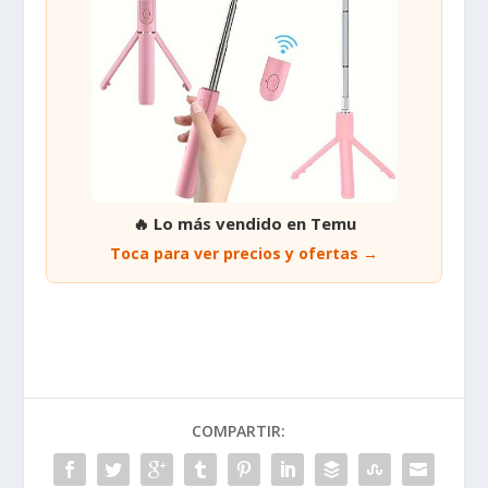
🔥 Lo más vendido en Temu
Toca para ver precios y ofertas →
COMPARTIR: