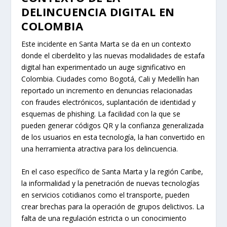
DELINCUENCIA DIGITAL EN
COLOMBIA
Este incidente en Santa Marta se da en un contexto
donde el ciberdelito y las nuevas modalidades de estafa
digital han experimentado un auge significativo en
Colombia. Ciudades como Bogotá, Cali y Medellín han
reportado un incremento en denuncias relacionadas
con fraudes electrónicos, suplantación de identidad y
esquemas de phishing. La facilidad con la que se
pueden generar códigos QR y la confianza generalizada
de los usuarios en esta tecnología, la han convertido en
una herramienta atractiva para los delincuencia.
En el caso específico de Santa Marta y la región Caribe,
la informalidad y la penetración de nuevas tecnologías
en servicios cotidianos como el transporte, pueden
crear brechas para la operación de grupos delictivos. La
falta de una regulación estricta o un conocimiento