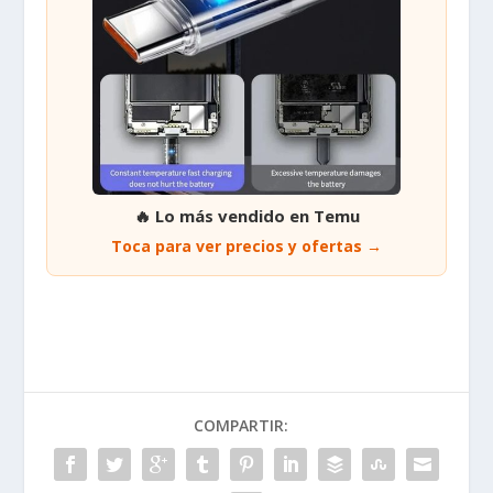
🔥 Lo más vendido en Temu
Toca para ver precios y ofertas →
COMPARTIR: