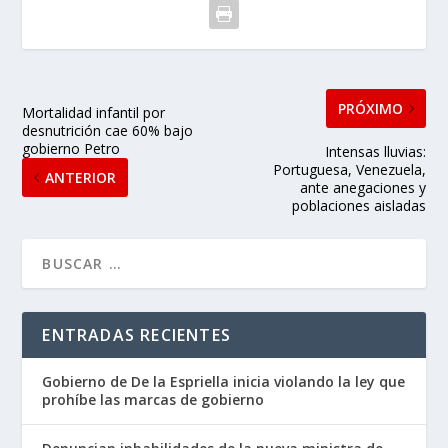
PRÓXIMO
Mortalidad infantil por
desnutrición cae 60% bajo
gobierno Petro
Intensas lluvias:
Portuguesa, Venezuela,
ANTERIOR
ante anegaciones y
poblaciones aisladas
ENTRADAS RECIENTES
Gobierno de De la Espriella inicia violando la ley que
prohíbe las marcas de gobierno