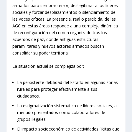
armados para sembrar terror, deslegitimar a los líderes
sociales y forzar desplazamientos o silenciamiento de
las voces críticas. La presencia, real o percibida, de las
AGC en estas áreas responde a una compleja dinámica
de reconfiguración del crimen organizado tras los
acuerdos de paz, donde antiguas estructuras
paramilitares y nuevos actores armados buscan
consolidar su poder territorial.
La situación actual se complejiza por:
La persistente debilidad del Estado en algunas zonas
rurales para proteger efectivamente a sus
ciudadanos.
La estigmatización sistemática de líderes sociales, a
menudo presentados como colaboradores de
grupos ilegales.
El impacto socioeconómico de actividades ilícitas que