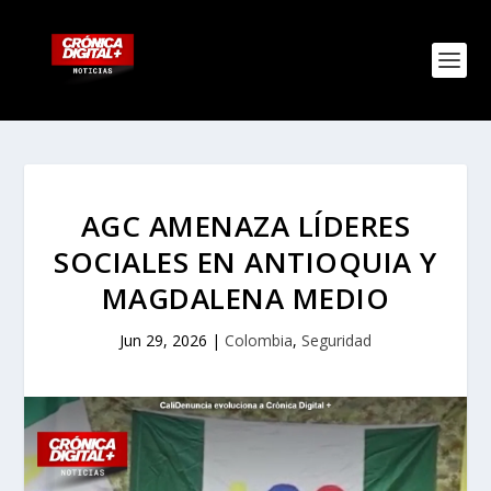
AGC AMENAZA LÍDERES
SOCIALES EN ANTIOQUIA Y
MAGDALENA MEDIO
Jun 29, 2026
|
Colombia
,
Seguridad