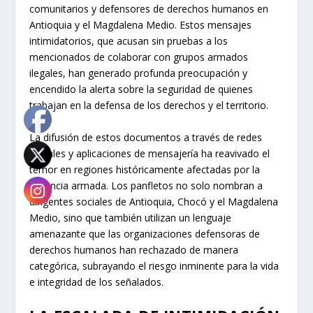
comunitarios y defensores de derechos humanos en
Antioquia y el Magdalena Medio. Estos mensajes
intimidatorios, que acusan sin pruebas a los
mencionados de colaborar con grupos armados
ilegales, han generado profunda preocupación y
encendido la alerta sobre la seguridad de quienes
trabajan en la defensa de los derechos y el territorio.
La difusión de estos documentos a través de redes
sociales y aplicaciones de mensajería ha reavivado el
temor en regiones históricamente afectadas por la
violencia armada. Los panfletos no solo nombran a
dirigentes sociales de Antioquia, Chocó y el Magdalena
Medio, sino que también utilizan un lenguaje
amenazante que las organizaciones defensoras de
derechos humanos han rechazado de manera
categórica, subrayando el riesgo inminente para la vida
e integridad de los señalados.