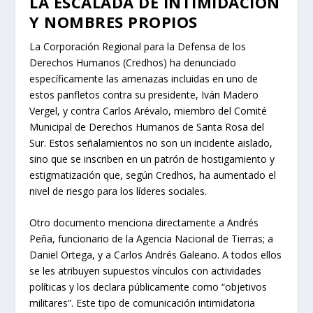
LA ESCALADA DE INTIMIDACIÓN
Y NOMBRES PROPIOS
La Corporación Regional para la Defensa de los
Derechos Humanos (Credhos) ha denunciado
específicamente las amenazas incluidas en uno de
estos panfletos contra su presidente, Iván Madero
Vergel, y contra Carlos Arévalo, miembro del Comité
Municipal de Derechos Humanos de Santa Rosa del
Sur. Estos señalamientos no son un incidente aislado,
sino que se inscriben en un patrón de hostigamiento y
estigmatización que, según Credhos, ha aumentado el
nivel de riesgo para los líderes sociales.
Otro documento menciona directamente a Andrés
Peña, funcionario de la Agencia Nacional de Tierras; a
Daniel Ortega, y a Carlos Andrés Galeano. A todos ellos
se les atribuyen supuestos vínculos con actividades
políticas y los declara públicamente como “objetivos
militares”. Este tipo de comunicación intimidatoria