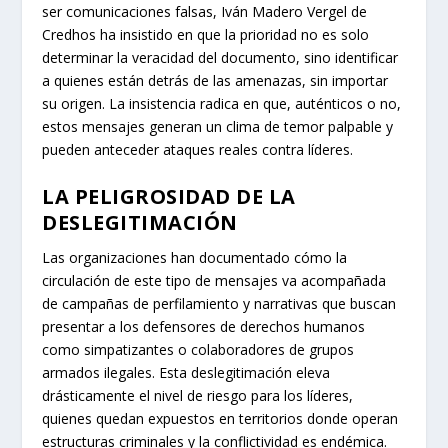
ser comunicaciones falsas, Iván Madero Vergel de
Credhos ha insistido en que la prioridad no es solo
determinar la veracidad del documento, sino identificar
a quienes están detrás de las amenazas, sin importar
su origen. La insistencia radica en que, auténticos o no,
estos mensajes generan un clima de temor palpable y
pueden anteceder ataques reales contra líderes.
LA PELIGROSIDAD DE LA
DESLEGITIMACIÓN
Las organizaciones han documentado cómo la
circulación de este tipo de mensajes va acompañada
de campañas de perfilamiento y narrativas que buscan
presentar a los defensores de derechos humanos
como simpatizantes o colaboradores de grupos
armados ilegales. Esta deslegitimación eleva
drásticamente el nivel de riesgo para los líderes,
quienes quedan expuestos en territorios donde operan
estructuras criminales y la conflictividad es endémica.