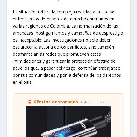
La situación reitera la compleja realidad a la que se
enfrentan los defensores de derechos humanos en
varias regiones de Colombia. La normalización de las
amenazas, hostigamientos y campañas de desprestigio
es inaceptable. Las investigaciones no solo deben
esclarecer la autoría de los panfletos, sino también
desmantelar las redes que promueven estas
intimidaciones y garantizar la protección efectiva de
aquellos que, a pesar del riesgo, continúan trabajando
por sus comunidades y por la defensa de los derechos
en el país.
🛒 Ofertas destacadas
· Enlace de afiliado