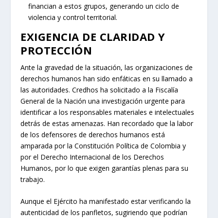
financian a estos grupos, generando un ciclo de
violencia y control territorial.
EXIGENCIA DE CLARIDAD Y
PROTECCIÓN
Ante la gravedad de la situación, las organizaciones de
derechos humanos han sido enfáticas en su llamado a
las autoridades. Credhos ha solicitado a la Fiscalía
General de la Nación una investigación urgente para
identificar a los responsables materiales e intelectuales
detrás de estas amenazas. Han recordado que la labor
de los defensores de derechos humanos está
amparada por la Constitución Política de Colombia y
por el Derecho Internacional de los Derechos
Humanos, por lo que exigen garantías plenas para su
trabajo.
Aunque el Ejército ha manifestado estar verificando la
autenticidad de los panfletos, sugiriendo que podrían