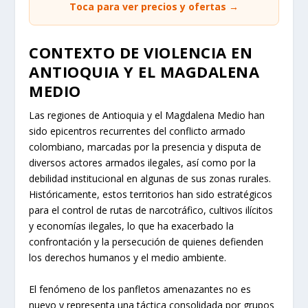
Toca para ver precios y ofertas →
CONTEXTO DE VIOLENCIA EN
ANTIOQUIA Y EL MAGDALENA
MEDIO
Las regiones de Antioquia y el Magdalena Medio han
sido epicentros recurrentes del conflicto armado
colombiano, marcadas por la presencia y disputa de
diversos actores armados ilegales, así como por la
debilidad institucional en algunas de sus zonas rurales.
Históricamente, estos territorios han sido estratégicos
para el control de rutas de narcotráfico, cultivos ilícitos
y economías ilegales, lo que ha exacerbado la
confrontación y la persecución de quienes defienden
los derechos humanos y el medio ambiente.
El fenómeno de los panfletos amenazantes no es
nuevo y representa una táctica consolidada por grupos