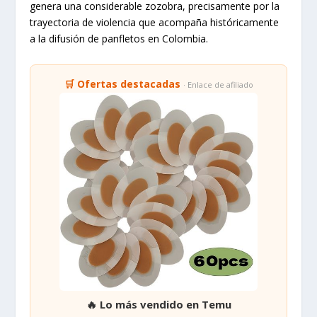
genera una considerable zozobra, precisamente por la
trayectoria de violencia que acompaña históricamente
a la difusión de panfletos en Colombia.
🛒 Ofertas destacadas
· Enlace de afiliado
🔥 Lo más vendido en Temu