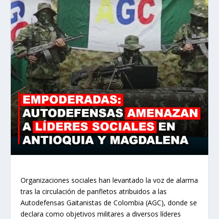
Organizaciones sociales han levantado la voz de alarma
tras la circulación de panfletos atribuidos a las
Autodefensas Gaitanistas de Colombia (AGC), donde se
declara como objetivos militares a diversos líderes