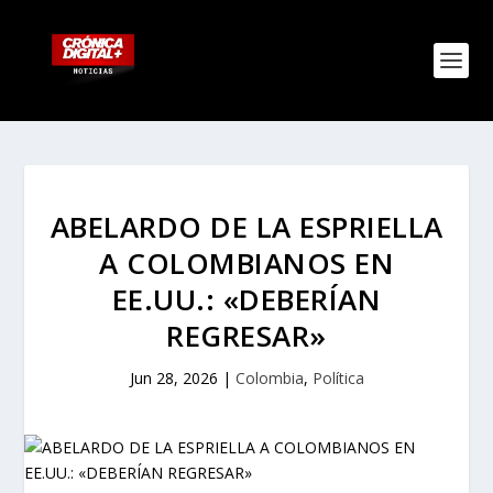
ABELARDO DE LA ESPRIELLA
A COLOMBIANOS EN
EE.UU.: «DEBERÍAN
REGRESAR»
Jun 28, 2026
|
Colombia
,
Política