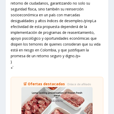
retorno de ciudadanos, garantizando no solo su
seguridad física, sino también su reinserción
socioeconómica en un país con marcadas
desigualdades y altos índices de desempleo./p\npLa
efectividad de esta propuesta dependerá de la
implementación de programas de reasentamiento,
apoyo psicológico y oportunidades económicas que
disipen los temores de quienes consideran que su vida
está en riesgo en Colombia, y que justifiquen la
promesa de un retorno seguro y digno./p»
}
«`
🛒 Ofertas destacadas
· Enlace de afiliado