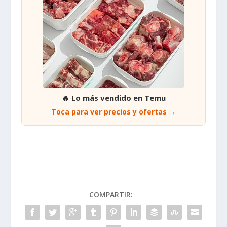
🔥 Lo más vendido en Temu
Toca para ver precios y ofertas →
COMPARTIR: